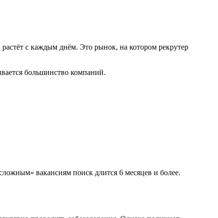
растёт с каждым днём. Это рынок, на котором рекрутер
ивается большинство компаний.
«сложным» вакансиям поиск длится 6 месяцев и более.