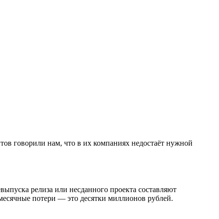
ов говорили нам, что в их компаниях недостаёт нужной
выпуска релиза или несданного проекта составляют
емесячные потери — это десятки миллионов рублей.