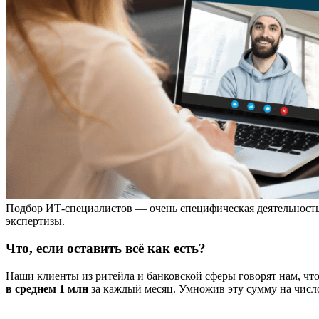
Подбор ИТ-специалистов — очень специфическая деятельность
экспертизы.
Что, если оставить всё как есть?
Наши клиенты из ритейла и банковской сферы говорят нам, чт
в среднем 1 млн
за каждый месяц. Умножив эту сумму на числ