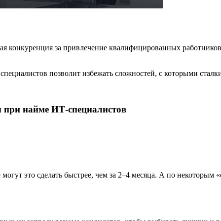
ная конкуренция за привлечение квалифицированных работников 
пециалистов позволит избежать сложностей, с которыми сталк
 при найме ИТ-специалистов
могут это сделать быстрее, чем за 2–4 месяца. А по некоторым 