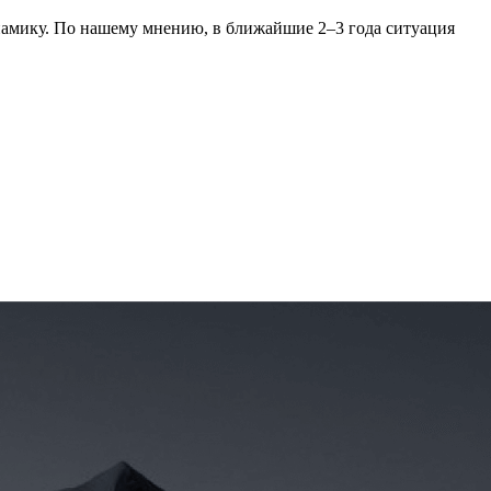
намику. По нашему мнению, в ближайшие 2–3 года ситуация