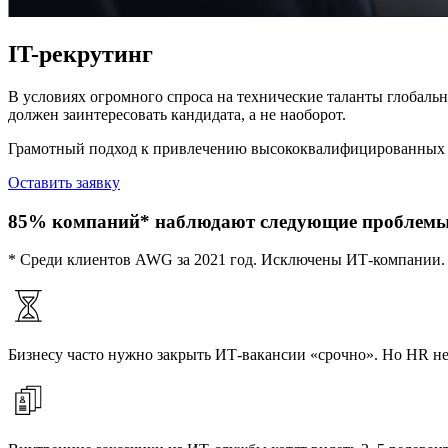
IT-рекрутинг
В условиях огромного спроса на технические таланты глобаль
должен заинтересовать кандидата, а не наоборот.
Грамотный подход к привлечению высококвалифицированных с
Оставить заявку
85% компаний* наблюдают следующие проблемы
* Среди клиентов AWG за 2021 год. Исключены ИТ-компании.
Бизнесу часто нужно закрыть ИТ-вакансии «срочно». Но HR не 