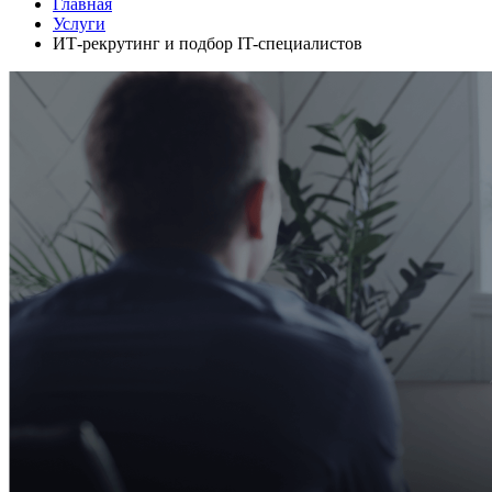
Главная
Услуги
ИТ-рекрутинг и подбор IT-специалистов