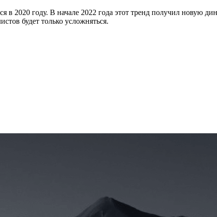
в 2020 году. В начале 2022 года этот тренд получил новую ди
истов будет только усложняться.