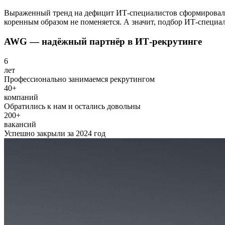
Выраженный тренд на дефицит ИТ-специалистов сформировался 
коренным образом не поменяется. А значит, подбор ИТ-специал
AWG — надёжный партнёр в
ИТ-рекрутинге
6
лет
Профессионально занимаемся рекрутингом
40+
компаний
Обратились к нам и остались довольны
200+
вакансий
Успешно закрыли за 2024 год