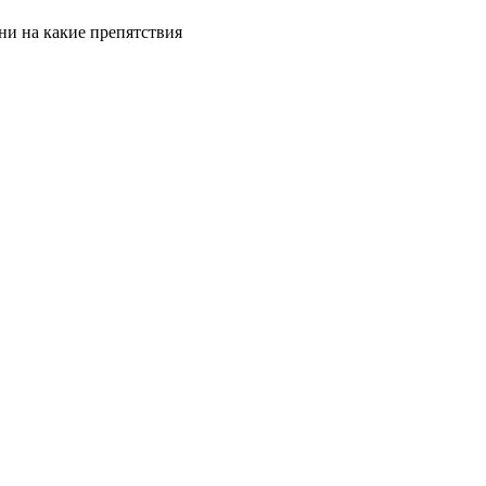
ни на какие препятствия