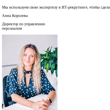
Мы используем свою экспертизу в
ИТ-рекрутинге
, чтобы сдел
Анна Королева
Директор по управлению
персоналом