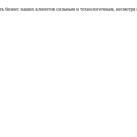
ать бизнес наших клиентов сильным и технологичным, несмотря 