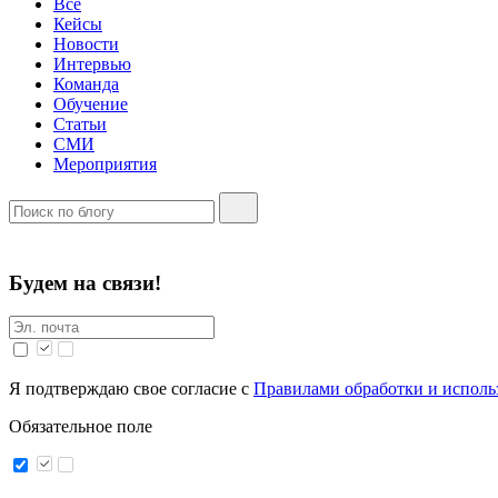
Все
Кейсы
Новости
Интервью
Команда
Обучение
Статьи
СМИ
Мероприятия
Будем на связи!
Я подтверждаю свое согласие с
Правилами обработки и исполь
Обязательное поле