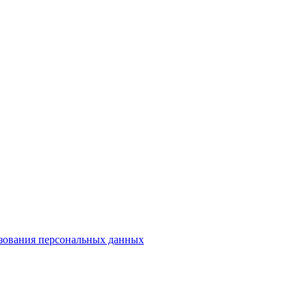
зования персональных данных