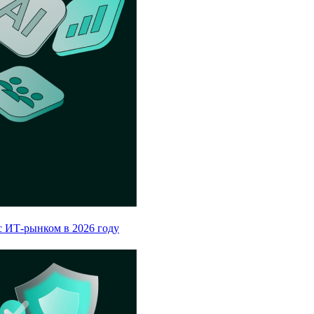
с ИТ-рынком в 2026 году