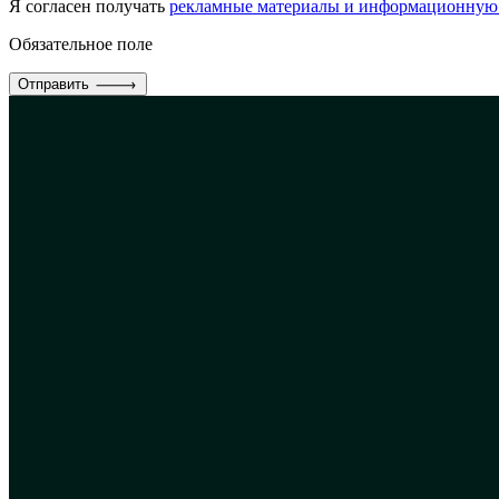
Я согласен получать
рекламные материалы и информационную
Обязательное поле
Отправить