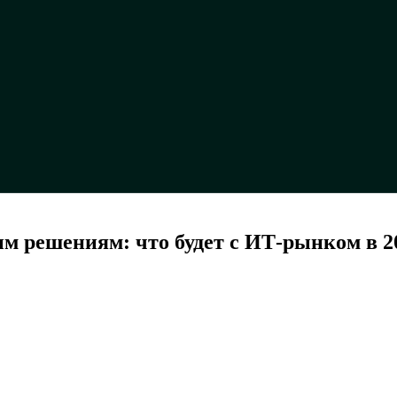
 решениям: что будет с ИТ-рынком в 20