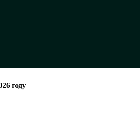
26 году