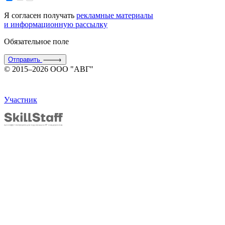
Я согласен получать
рекламные материалы
и информационную рассылку
Обязательное поле
Отправить
© 2015–2026 ООО "АВГ"
Участник