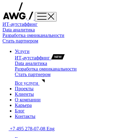
ИТ-аутстаффинг
Data аналитика
Разработка омниканальности
Стать партнером
Услуги
ИТ-аутстаффинг
Data аналитика
Разработка омниканальности
Стать партнером
Все услуги
Проекты
Клиенты
О компании
Карьера
Блог
Контакты
+7 495 278-07-08
Eng