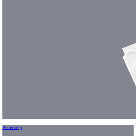
Ритейлер