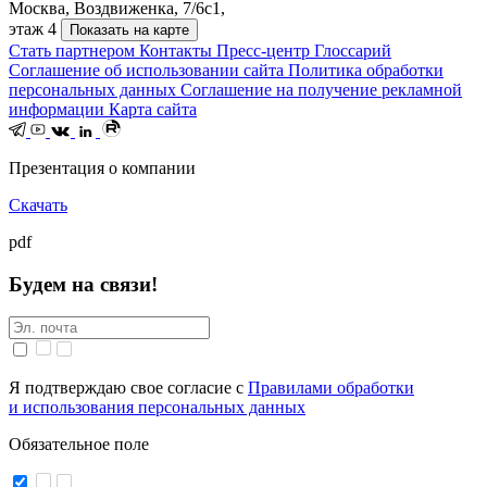
Москва, Воздвиженка, 7/6с1,
этаж 4
Показать на карте
Стать партнером
Контакты
Пресс-центр
Глоссарий
Соглашение об использовании сайта
Политика обработки
персональных данных
Соглашение на получение рекламной
информации
Карта сайта
Презентация о компании
Скачать
pdf
Будем на связи!
Я подтверждаю свое согласие с
Правилами обработки
и использования персональных данных
Обязательное поле