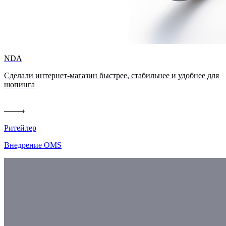
NDA
Сделали интернет-магазин быстрее, стабильнее и удобнее для
шопинга
Ритейлер
Внедрение OMS