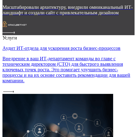
Масштабировали архитектуру, внедрили омниканальный ИТ-
ландшафт и создали сайт с привлекательным дизайном
Услуги
Аудит ИТ-отдела для ускорения роста бизнес-процессов
Внедрение в ваш ИТ-департамент команды во главе с
техническим директором (CTO) для быстрого выявления
ключевых точек роста. Это помогает улучшить бизнес-
процессы и на их основе составить рекомендации для вашей
компании.