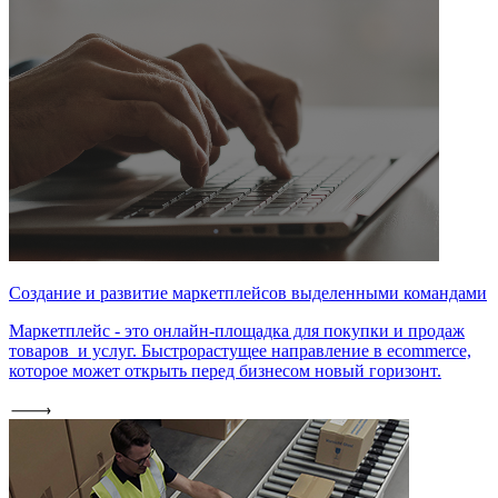
Создание и развитие маркетплейсов выделенными командами
Маркетплейс - это онлайн-площадка для покупки и продаж
товаров и услуг. Быстрорастущее направление в ecommerce,
которое может открыть перед бизнесом новый горизонт.