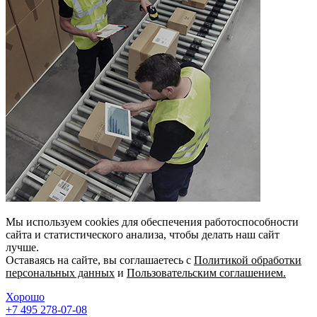
Мы используем cookies для обеспечения работоспособности
сайта и статистического анализа, чтобы делать наш сайт
лучше.
Оставаясь на сайте, вы соглашаетесь с
Политикой обработки
персональных данных
и
Пользовательским соглашением.
Хорошо
+7 495 278-07-08