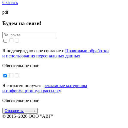
Скачать
pdf
Будем на связи!
Я подтверждаю свое согласие с
Правилами обработки
и использования персональных данных
Обязательное поле
Я согласен получать
рекламные материалы
и информационную рассылку
Обязательное поле
Отправить
© 2015–2026 ООО "АВГ"