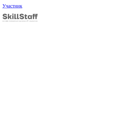
Участник