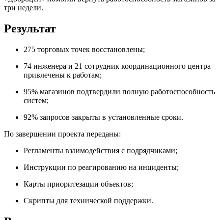
три недели.
Результат
275 торговых точек восстановлены;
74 инженера и 21 сотрудник координационного центра
привлечены к работам;
95% магазинов подтвердили полную работоспособность
систем;
92% запросов закрыты в установленные сроки.
По завершении проекта переданы:
Регламенты взаимодействия с подрядчиками;
Инструкции по реагированию на инциденты;
Карты приоритезации объектов;
Скрипты для технической поддержки.