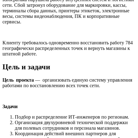
сети. Сбой затронул оборудование для маркировки, кассы,
терминалы сбора данных, принтеры этикеток, электронные
весы, системы видеонаблюдения, ПК и корпоративные
сервисы.
Клиенту требовалось одновременно восстановить работу 784
географически распределенных точек и вернуть магазины к
штатной работе.
Цель и задачи
Цель проекта
— организовать единую систему управления
работами по восстановлению всех точек сети.
Задачи
Подбор и распределение ИТ-инженеров по регионам.
Организация двухуровневой технической поддержки
для полевых сотрудников и персонала магазинов.
Координация действий внешних партнеров для