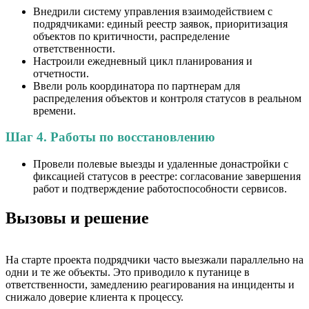
Внедрили систему управления взаимодействием с
подрядчиками: единый реестр заявок, приоритизация
объектов по критичности, распределение
ответственности.
Настроили ежедневный цикл планирования и
отчетности.
Ввели роль координатора по партнерам для
распределения объектов и контроля статусов в реальном
времени.
Шаг 4. Работы по восстановлению
Провели полевые выезды и удаленные донастройки с
фиксацией статусов в реестре: согласование завершения
работ и подтверждение работоспособности сервисов.
Вызовы и решение
На старте проекта подрядчики часто выезжали параллельно на
одни и те же объекты. Это приводило к путанице в
ответственности, замедлению реагирования на инциденты и
снижало доверие клиента к процессу.