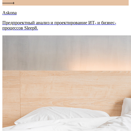
Askona
Предпроектный анализ и проектирование ИТ- и бизнес-
процессов Sleep8.