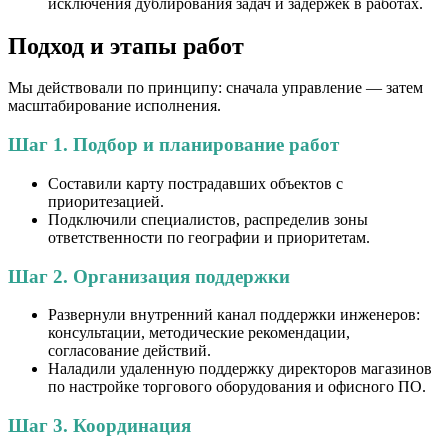
исключения дублирования задач и задержек в работах.
Подход и этапы работ
Мы действовали по принципу: сначала управление — затем
масштабирование исполнения.
Шаг 1. Подбор и планирование работ
Составили карту пострадавших объектов с
приоритезацией.
Подключили специалистов, распределив зоны
ответственности по географии и приоритетам.
Шаг 2. Организация поддержки
Развернули внутренний канал поддержки инженеров:
консультации, методические рекомендации,
согласование действий.
Наладили удаленную поддержку директоров магазинов
по настройке торгового оборудования и офисного ПО.
Шаг 3. Координация