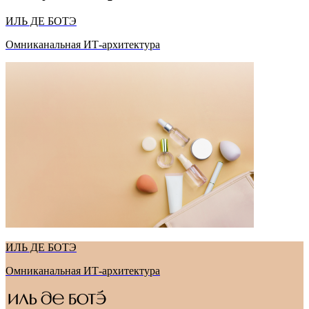
ИЛЬ ДЕ БОТЭ
Омниканальная ИТ-архитектура
ИЛЬ ДЕ БОТЭ
Омниканальная ИТ-архитектура