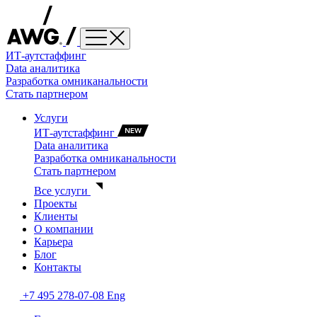
ИТ-аутстаффинг
Data аналитика
Разработка омниканальности
Стать партнером
Услуги
ИТ-аутстаффинг
Data аналитика
Разработка омниканальности
Стать партнером
Все услуги
Проекты
Клиенты
О компании
Карьера
Блог
Контакты
+7 495 278-07-08
Eng