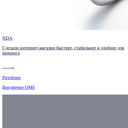
NDA
Сделали интернет-магазин быстрее, стабильнее и удобнее для
шопинга
Ритейлер
Внедрение OMS