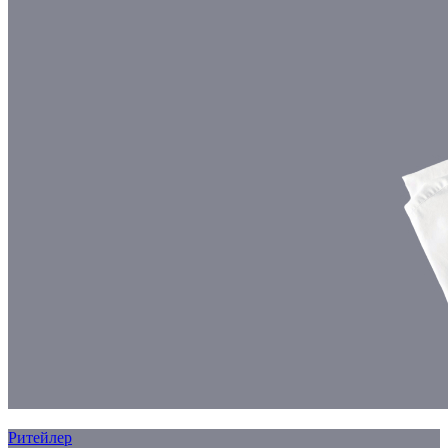
Ритейлер