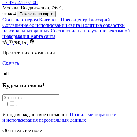
+7 495 278-07-08
Москва, Воздвиженка, 7/6с1,
этаж 4
Показать на карте
Стать партнером
Контакты
Пресс-центр
Глоссарий
Соглашение об использовании сайта
Политика обработки
персональных данных
Соглашение на получение рекламной
информации
Карта сайта
Презентация о компании
Скачать
pdf
Будем на связи!
Я подтверждаю свое согласие с
Правилами обработки
и использования персональных данных
Обязательное поле