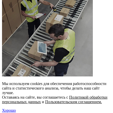
Мы используем cookies для обеспечения работоспособности
сайта и статистического анализа, чтобы делать наш сайт
лучше.
Оставаясь на сайте, вы соглашаетесь с
Политикой обработки
персональных данных
и
Пользовательским соглашением.
Хорошо