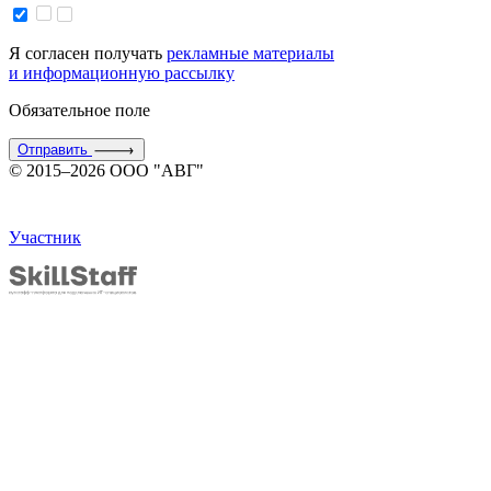
Я согласен получать
рекламные материалы
и информационную рассылку
Обязательное поле
Отправить
© 2015–2026 ООО "АВГ"
Участник