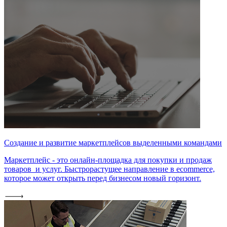
Создание и развитие маркетплейсов выделенными командами
Маркетплейс - это онлайн-площадка для покупки и продаж
товаров и услуг. Быстрорастущее направление в ecommerce,
которое может открыть перед бизнесом новый горизонт.