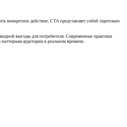
ить конкретное действие. CTA представляет собой тщательно
евидной выгоды для потребителя. Современные практики
паттернам аудитории в реальном времени.