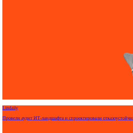
Lindaily
Провели аудит ИТ-ландшафта и спроектировали отказоустойч