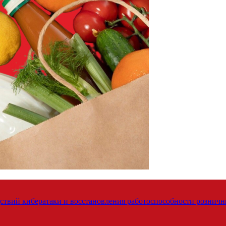
твий кибератаки и восстановления работоспособности розничн