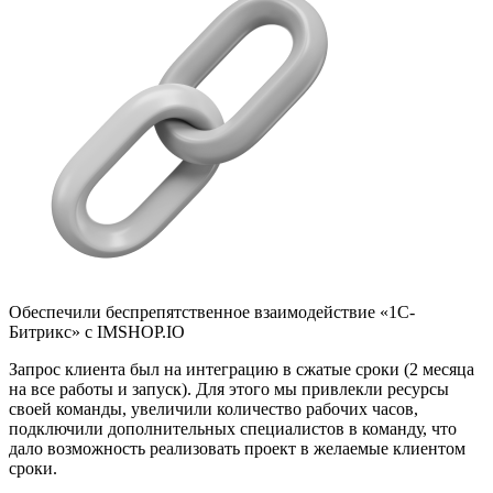
Обеспечили беспрепятственное взаимодействие «1С-
Битрикс» с IMSHOP.IO
Запрос клиента был на интеграцию в сжатые сроки (2 месяца
на все работы и запуск). Для этого мы привлекли ресурсы
своей команды, увеличили количество рабочих часов,
подключили дополнительных специалистов в команду, что
дало возможность реализовать проект в желаемые клиентом
сроки.