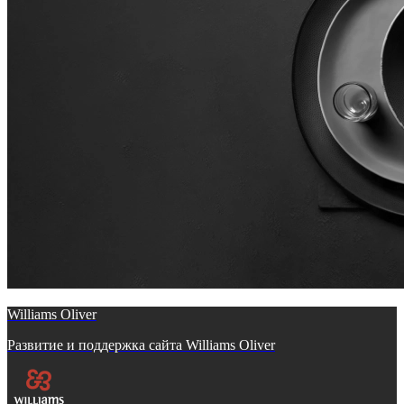
Williams Oliver
Развитие и поддержка сайта Williams Oliver