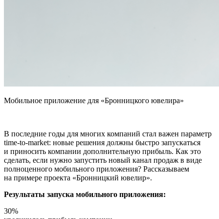
Мобильное приложение для «Бронницкого ювелира»
В последние годы для многих компаний стал важен параметр
time-to-market: новые решения должны быстро запускаться
и приносить компании дополнительную прибыль. Как это
сделать, если нужно запустить новый канал продаж в виде
полноценного мобильного приложения? Рассказываем
на примере проекта «Бронницкий ювелир».
Результаты запуска мобильного приложения:
30%