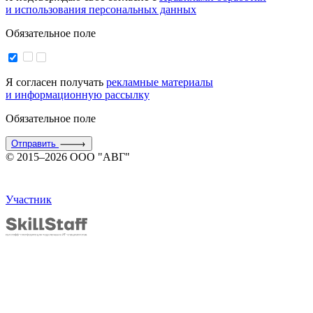
и использования персональных данных
Обязательное поле
Я согласен получать
рекламные материалы
и информационную рассылку
Обязательное поле
Отправить
© 2015–2026 ООО "АВГ"
Участник