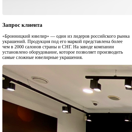
Запрос клиента
«Бронницкий ювелир» — один из лидеров российского рынка
украшений. Продукция под его маркой представлена более
чем в 2000 салонов страны и СНГ. На заводе компании
установлено оборудование, которое позволяет производить
самые сложные ювелирные украшения.