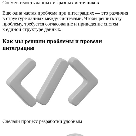
Совместимость данных из разных источников
Еще одна частая проблема при интеграциях — это различия
в структуре данных между системами. Чтобы решить эту
проблему, требуется согласование и приведение систем
к единой структуре данных.
Как мы решили проблемы и провели
интеграцию
Сделали процесс разработки удобным