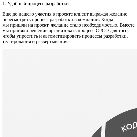
1. Удобный процесс разработки
Еще до нашего участия в проекте клиент выражал желание
пересмотреть процесс разработки в компании. Когда
мы пришли на проект, желание стало необходимостью. Вместе
мы приняли решение организовать процесс CI/CD для того,
чтобы упростить и автоматизировать процессы разработки,
тестирования и развертывания.