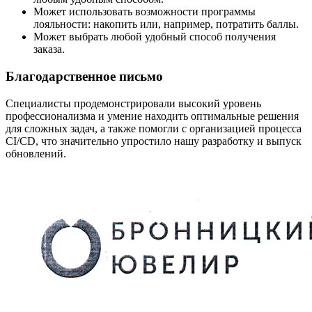
Может использовать возможности программы
лояльности: накопить или, например, потратить баллы.
Может выбрать любой удобный способ получения
заказа.
Благодарственное письмо
Специалисты продемонстрировали высокий уровень
профессионализма и умение находить оптимальные решения
для сложных задач, а также помогли с организацией процесса
CI/CD, что значительно упростило нашу разработку и выпуск
обновлений.