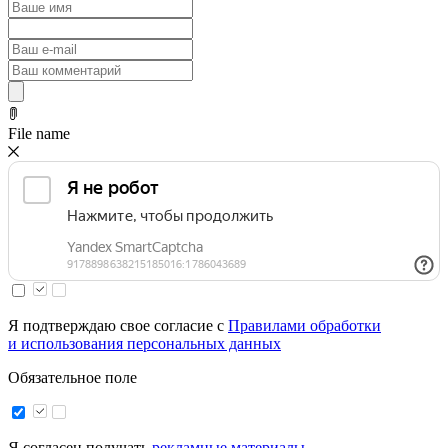
File name
Я подтверждаю свое согласие с
Правилами обработки
и использования персональных данных
Обязательное поле
Я согласен получать
рекламные материалы