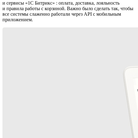
и сервисы «1С Битрикс» : оплата, доставка, лояльность
и правила работы с корзиной. Важно было сделать так, чтобы
все системы слаженно работали через API с мобильным
приложением.