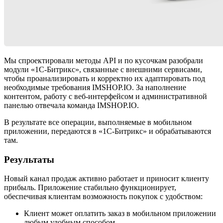
Мы спроектировали методы API и по кусочкам разобрали
модули «1С-Битрикс», связанные с внешними сервисами,
чтобы проанализировать и корректно их адаптировать под
необходимые требования IMSHOP.IO. За наполнение
контентом, работу с веб-интерфейсом и административной
панелью отвечала команда IMSHOP.IO.
В результате все операции, выполняемые в мобильном
приложении, передаются в «1С-Битрикс» и обрабатываются
там.
Результаты
Новый канал продаж активно работает и приносит клиенту
прибыль. Приложение стабильно функционирует,
обеспечивая клиентам возможность покупок с удобством:
Клиент может оплатить заказ в мобильном приложении
любым удобным способом.