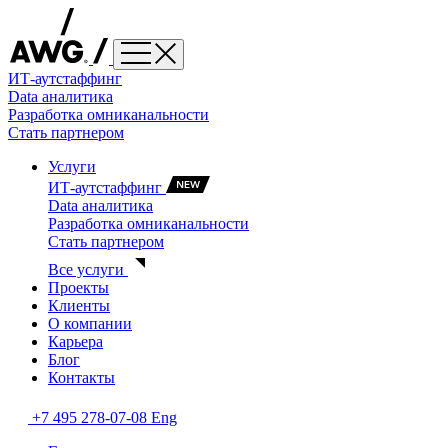
ИТ-аутстаффинг
Data аналитика
Разработка омниканальности
Стать партнером
Услуги
ИТ-аутстаффинг
Data аналитика
Разработка омниканальности
Стать партнером
Все услуги
Проекты
Клиенты
О компании
Карьера
Блог
Контакты
+7 495 278-07-08
Eng