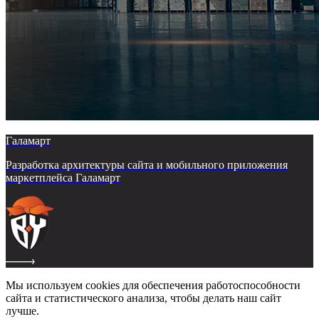
Галамарт
Разработка архитектуры сайта и мобильного приложения
маркетплейса Галамарт
Мы используем cookies для обеспечения работоспособности
сайта и статистического анализа, чтобы делать наш сайт
лучше.