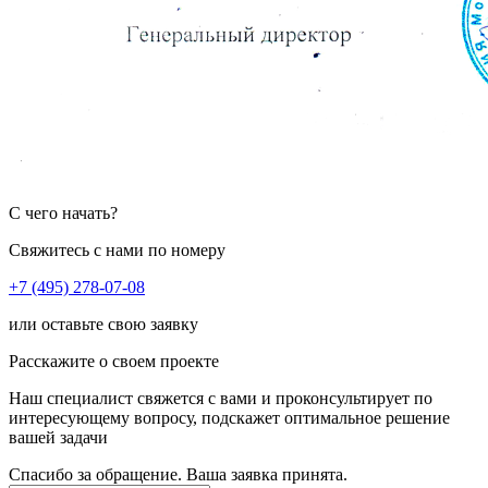
С чего начать?
Свяжитесь с нами по номеру
+7 (495) 278-07-08
или оставьте свою заявку
Расскажите о своем проекте
Наш специалист свяжется с вами и проконсультирует по
интересующему вопросу, подскажет оптимальное решение
вашей задачи
Спасибо за обращение. Ваша заявка принята.