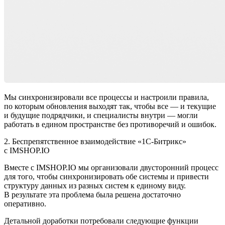
Мы синхронизировали все процессы и настроили правила,
по которым обновления выходят так, чтобы все — и текущие
и будущие подрядчики, и специалисты внутри — могли
работать в едином пространстве без противоречий и ошибок.
2. Беспрепятственное взаимодействие «1С-Битрикс»
с IMSHOP.IO
Вместе с IMSHOP.IO мы организовали двусторонний процесс
для того, чтобы синхронизировать обе системы и привести
структуру данных из разных систем к единому виду.
В результате эта проблема была решена достаточно
оперативно.
Детальной доработки потребовали следующие функции