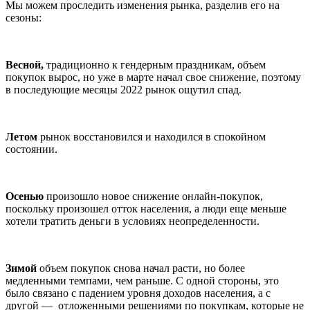
Мы можем проследить изменения рынка, разделив его на
сезоны:
Весной,
традиционно к гендерным праздникам, объем
покупок вырос, но уже в марте начал свое снижение, поэтому
в последующие месяцы 2022 рынок ощутил спад.
Летом
рынок восстановился и находился в спокойном
состоянии.
Осенью
произошло новое снижение онлайн-покупок,
поскольку произошел отток населения, а люди еще меньше
хотели тратить деньги в условиях неопределенности.
Зимой
объем покупок снова начал расти, но более
медленными темпами, чем раньше. С одной стороны, это
было связано с падением уровня доходов населения, а с
другой — отложенными решениями по покупкам, которые не