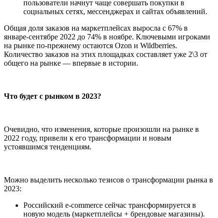
пользователи начнут чаще совершать покупки в
социальных сетях, мессенджерах и сайтах объявлений.
Общая доля заказов на маркетплейсах выросла с 67% в
январе-сентябре 2022 до 74% в ноябре. Ключевыми игроками
на рынке по-прежнему остаются Ozon и Wildberries.
Количество заказов на этих площадках составляет уже 2\3 от
общего на рынке — впервые в истории.
Что будет с рынком в 2023?
Очевидно, что изменения, которые произошли на рынке в
2022 году, привели к его трансформации и новым
устоявшимся тенденциям.
Можно выделить несколько тезисов о трансформации рынка в
2023:
Российский e-commerce сейчас трансформируется в
новую модель (маркетплейсы + брендовые магазины).