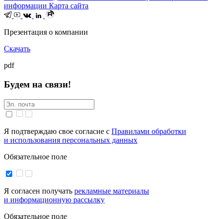
информации
Карта сайта
Презентация о компании
Скачать
pdf
Будем на связи!
Я подтверждаю свое согласие с
Правилами обработки
и использования персональных данных
Обязательное поле
Я согласен получать
рекламные материалы
и информационную рассылку
Обязательное поле