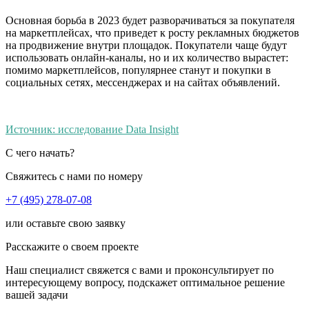
Основная борьба в 2023 будет разворачиваться за покупателя
на маркетплейсах, что приведет к росту рекламных бюджетов
на продвижение внутри площадок. Покупатели чаще будут
использовать онлайн-каналы, но и их количество вырастет:
помимо маркетплейсов, популярнее станут и покупки в
социальных сетях, мессенджерах и на сайтах объявлений.
Источник: исследование Data Insight
С чего начать?
Свяжитесь с нами по номеру
+7 (495) 278-07-08
или оставьте свою заявку
Расскажите о своем проекте
Наш специалист свяжется с вами и проконсультирует по
интересующему вопросу, подскажет оптимальное решение
вашей задачи