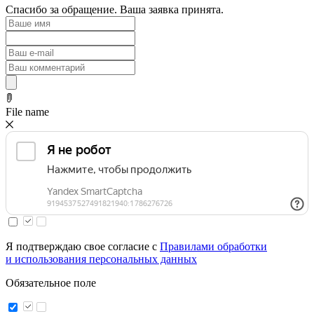
Спасибо за обращение. Ваша заявка принята.
File name
Я подтверждаю свое согласие с
Правилами обработки
и использования персональных данных
Обязательное поле