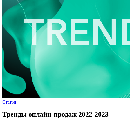
Статьи
Тренды онлайн-продаж 2022-2023