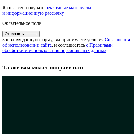
Я согласен получать
рекламные материалы
и информационную рассылку
Обязательное поле
Отправить
Заполняя данную форму, вы принимаете условия
Соглашения
об использовании сайта
, и соглашаетесь
с Правилами
обработки и использования персональных данных
Также вам может понравиться