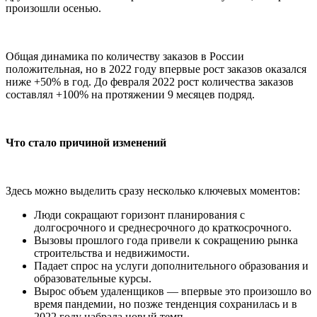
произошли осенью.
Общая динамика по количеству заказов в России
положительная, но в 2022 году впервые рост заказов оказался
ниже +50% в год. До февраля 2022 рост количества заказов
составлял +100% на протяжении 9 месяцев подряд.
Что стало причиной изменений
Здесь можно выделить сразу несколько ключевых моментов:
Люди сокращают горизонт планирования с
долгосрочного и среднесрочного до краткосрочного.
Вызовы прошлого года привели к сокращению рынка
строительства и недвижимости.
Падает спрос на услуги дополнительного образования и
образовательные курсы.
Вырос объем удаленщиков — впервые это произошло во
время пандемии, но позже тенденция сохранилась и в
2022 году набрала новый темп.