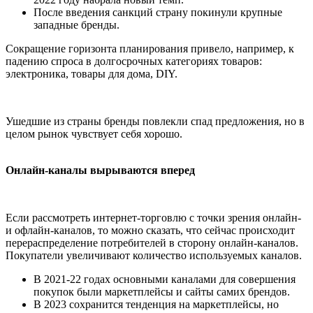
После введения санкций страну покинули крупные
западные бренды.
Сокращение горизонта планирования привело, например, к
падению спроса в долгосрочных категориях товаров:
электроника, товары для дома, DIY.
Ушедшие из страны бренды повлекли спад предложения, но в
целом рынок чувствует себя хорошо.
Онлайн-каналы вырываются вперед
Если рассмотреть интернет-торговлю с точки зрения онлайн-
и офлайн-каналов, то можно сказать, что сейчас происходит
перераспределение потребителей в сторону онлайн-каналов.
Покупатели увеличивают количество используемых каналов.
В 2021-22 годах основными каналами для совершения
покупок были маркетплейсы и сайты самих брендов.
В 2023 сохранится тенденция на маркетплейсы, но