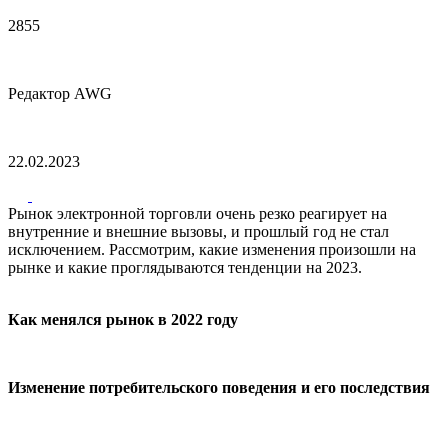
2855
Редактор AWG
22.02.2023
Рынок электронной торговли очень резко реагирует на
внутренние и внешние вызовы, и прошлый год не стал
исключением. Рассмотрим, какие изменения произошли на
рынке и какие проглядываются тенденции на 2023.
Как менялся рынок в 2022 году
Изменение потребительского поведения и его последствия