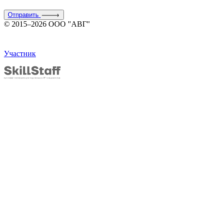
Отправить
© 2015–2026 ООО "АВГ"
Участник