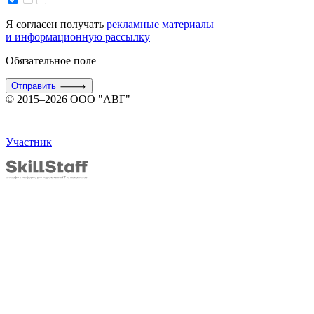
Я согласен получать
рекламные материалы
и информационную рассылку
Обязательное поле
Отправить
© 2015–2026 ООО "АВГ"
Участник