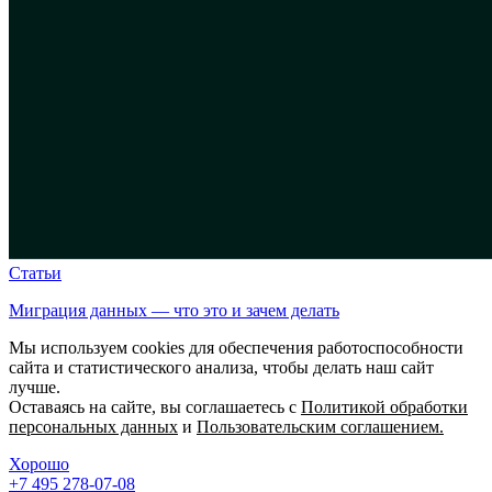
Статьи
Миграция данных — что это и зачем делать
Мы используем cookies для обеспечения работоспособности
сайта и статистического анализа, чтобы делать наш сайт
лучше.
Оставаясь на сайте, вы соглашаетесь с
Политикой обработки
персональных данных
и
Пользовательским соглашением.
Хорошо
+7 495 278-07-08