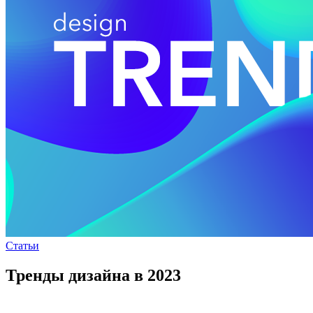
Статьи
Тренды дизайна в 2023