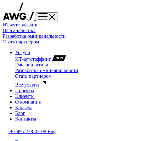
ИТ-аутстаффинг
Data аналитика
Разработка омниканальности
Стать партнером
Услуги
ИТ-аутстаффинг
Data аналитика
Разработка омниканальности
Стать партнером
Все услуги
Проекты
Клиенты
О компании
Карьера
Блог
Контакты
+7 495 278-07-08
Eng