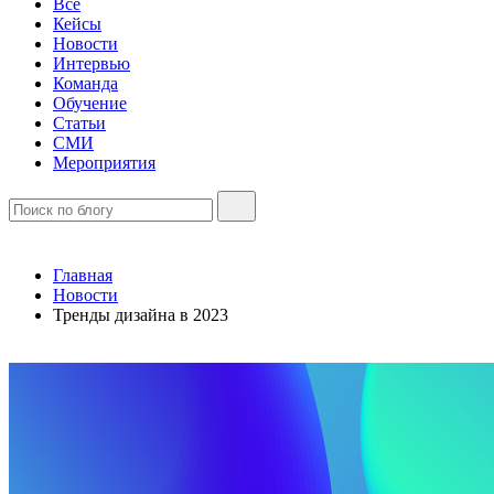
Все
Кейсы
Новости
Интервью
Команда
Обучение
Статьи
СМИ
Мероприятия
Главная
Новости
Тренды дизайна в 2023