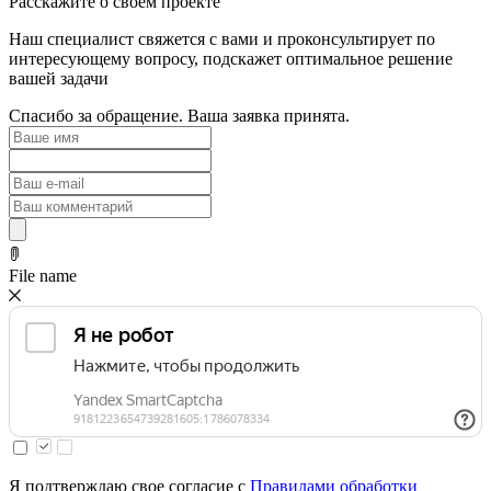
Расскажите о своем проекте
Наш специалист свяжется с вами и проконсультирует по
интересующему вопросу, подскажет оптимальное решение
вашей задачи
Спасибо за обращение. Ваша заявка принята.
File name
Я подтверждаю свое согласие с
Правилами обработки