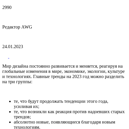
2990
Редактор AWG
24.01.2023
Мир дизайна постоянно развивается и меняется, реагируя на
глобальные изменения в мире, экономике, экологии, культуре
и технологиях. Главные тренды на 2023 год можно разделить
на три группы:
те, что будут продолжать тенденции этого года,
усиливая их;
те, что возникли как реакция против надоевших старых
трендов;
абсолютно новые, появляющиеся благодаря новым
технологиям.