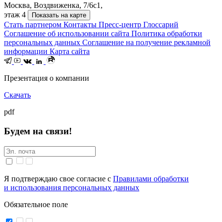
Москва, Воздвиженка, 7/6с1,
этаж 4
Показать на карте
Стать партнером
Контакты
Пресс-центр
Глоссарий
Соглашение об использовании сайта
Политика обработки
персональных данных
Соглашение на получение рекламной
информации
Карта сайта
Презентация о компании
Скачать
pdf
Будем на связи!
Я подтверждаю свое согласие с
Правилами обработки
и использования персональных данных
Обязательное поле