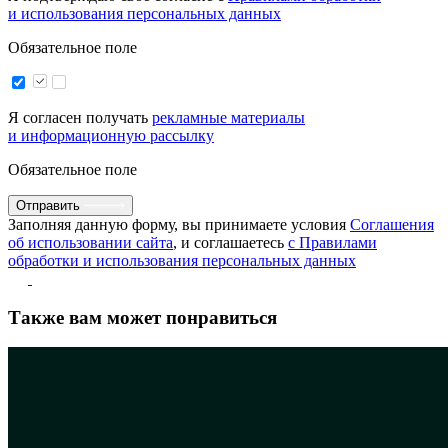
и использования персональных данных
Обязательное поле
Я согласен получать
рекламные материалы
и информационную рассылку
Обязательное поле
Отправить
Заполняя данную форму, вы принимаете условия
Соглашения
об использовании сайта
, и соглашаетесь
с Правилами
обработки и использования персональных данных
Также вам может понравиться