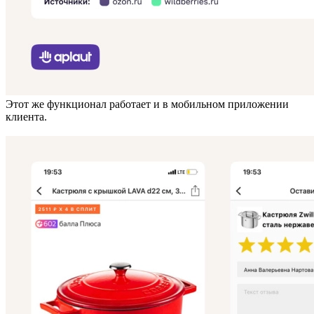
Этот же функционал работает и в мобильном приложении
клиента.