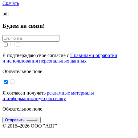
Скачать
pdf
Будем на связи!
Я подтверждаю свое согласие с
Правилами обработки
и использования персональных данных
Обязательное поле
Я согласен получать
рекламные материалы
и информационную рассылку
Обязательное поле
Отправить
© 2015–2026 ООО "АВГ"