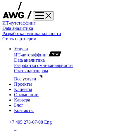
ИТ-аутстаффинг
Data аналитика
Разработка омниканальности
Стать партнером
Услуги
ИТ-аутстаффинг
Data аналитика
Разработка омниканальности
Стать партнером
Все услуги
Проекты
Клиенты
О компании
Карьера
Блог
Контакты
+7 495 278-07-08
Eng