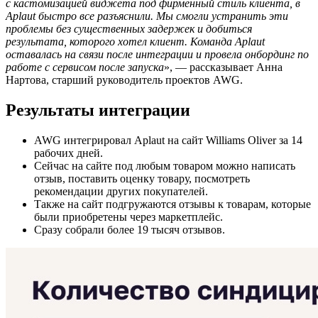
с кастомизацией виджета под фирменный стиль клиента, в
Aplaut быстро все разъяснили. Мы смогли устранить эти
проблемы без существенных задержек и добиться
результата, которого хотел клиент. Команда Aplaut
оставалась на связи после интеграции и провела онбординг по
работе с сервисом после запуска
», — рассказывает Анна
Нартова, старший руководитель проектов AWG.
Результаты интеграции
AWG интегрировал Aplaut на сайт Williams Oliver за 14
рабочих дней.
Сейчас на сайте под любым товаром можно написать
отзыв, поставить оценку товару, посмотреть
рекомендации других покупателей.
Также на сайт подгружаются отзывы к товарам, которые
были приобретены через маркетплейс.
Сразу собрали более 19 тысяч отзывов.