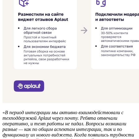
«
В период интеграции мы активно взаимодействовали с
техподдержкой Aplaut через почту. Ребята отвечали
оперативно, и темп работы не падал. Вопросы возникали
разные — как по общим аспектам интеграции, так и по
функционалу их нового виджета. Когда появились трудности