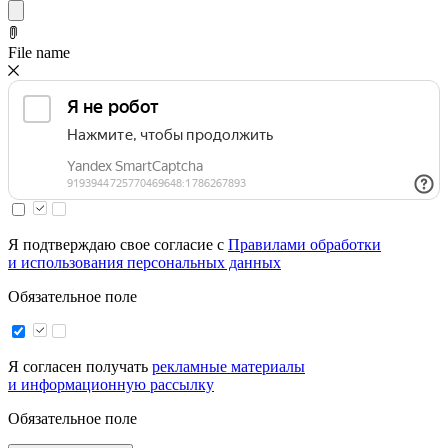
File name
Я подтверждаю свое согласие с
Правилами обработки
и использования персональных данных
Обязательное поле
Я согласен получать
рекламные материалы
и информационную рассылку
Обязательное поле