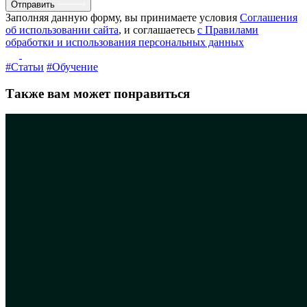
Отправить
Заполняя данную форму, вы принимаете условия
Соглашения
об использовании сайта
, и соглашаетесь
с Правилами
обработки и использования персональных данных
#Статьи
#Обучение
Также вам может понравиться