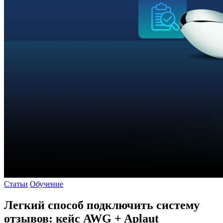
Статьи
Обучение
Легкий способ подключить систему
отзывов: кейс AWG + Aplaut