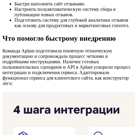
Быстро наполнить сайт отзывами.
Настроить полуавтоматическую систему сбора и
публикации новых отзывов.
Подготовить систему для глубокой аналитики отзывов
как основу для продуктовых и маркетинговых гипотез.
Что помогло быстрому внедрению
Команда Aplaut подготовила понятную техническую
документацию и сопровождала процесс четкими и
подробными инструкциями. Наличие готовых
пользовательских сценариев и API в Aplaut ускорили процесс
интеграции и подключения сервиса. Адаптировали
функционал сервиса для клиентского сайта, как конструктор
лего: