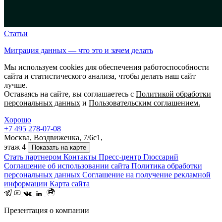
Статьи
Миграция данных — что это и зачем делать
Мы используем cookies для обеспечения работоспособности
сайта и статистического анализа, чтобы делать наш сайт
лучше.
Оставаясь на сайте, вы соглашаетесь с
Политикой обработки
персональных данных
и
Пользовательским соглашением.
Хорошо
+7 495 278-07-08
Москва, Воздвиженка, 7/6с1,
этаж 4
Показать на карте
Стать партнером
Контакты
Пресс-центр
Глоссарий
Соглашение об использовании сайта
Политика обработки
персональных данных
Соглашение на получение рекламной
информации
Карта сайта
Презентация о компании