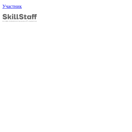
Участник