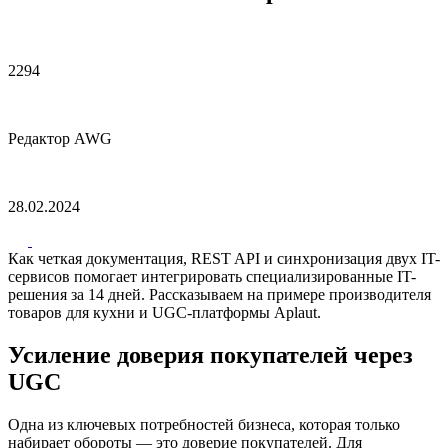
2294
Редактор AWG
28.02.2024
Как четкая документация, REST API и синхронизация двух IT-
сервисов помогает интегрировать специализированные IT-
решения за 14 дней. Рассказываем на примере производителя
товаров для кухни и UGC-платформы Aplaut.
Усиление доверия покупателей через
UGC
Одна из ключевых потребностей бизнеса, которая только
набирает обороты — это доверие покупателей. Для