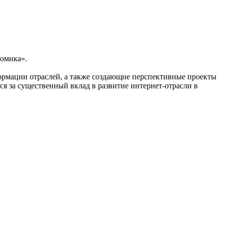
номика».
рмации отраслей, а также создающие перспективные проекты
 за существенный вклад в развитие интернет-отрасли в