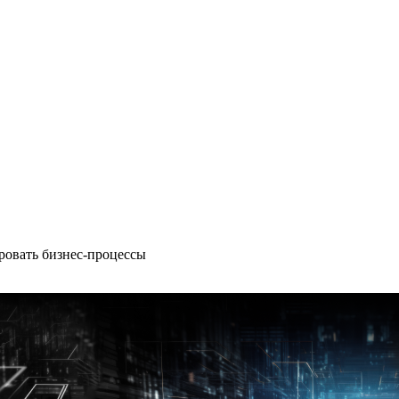
ировать бизнес-процессы