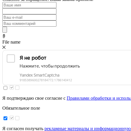
File name
Я подтверждаю свое согласие с
Правилами обработки и исполь
Обязательное поле
Я согласен получать
рекламные материалы и информационную