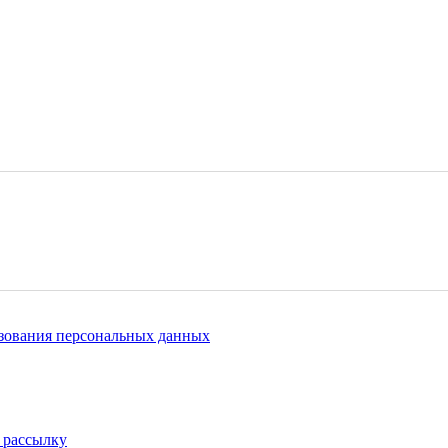
зования персональных данных
 рассылку