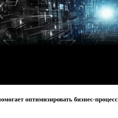
 помогает оптимизировать бизнес-процес