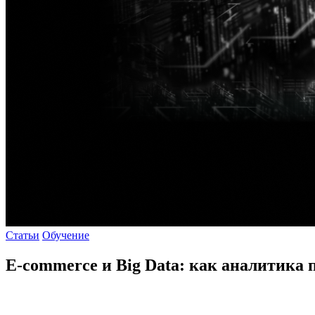
Статьи
Обучение
E-commerce и Big Data: как аналитика