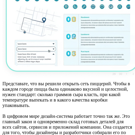
Представьте, что вы решили открыть сеть пиццерий. Чтобы в
каждом городе пицца была одинаково вкусной и целостной,
нужен стандарт: сколько граммов сыра класть, при какой
температуре выпекать и в какого качества коробки
упаковывать.
В цифровом мире дизайн-система работает точно так же. Это
главный закон и одновременно склад готовых деталей для
всех сайтов, сервисов и приложений компании. Она создается
для того, чтобы дизайнеры и разработчики собирали его по