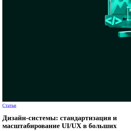
Статьи
Дизайн-системы: стандартизация и
масштабирование UI/UX в больших