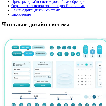
Примеры дизайн-систем российских брендов
Ограничения использования дизайн-системы
Как внедрить дизайн-систему
Заключение
Что такое дизайн-система