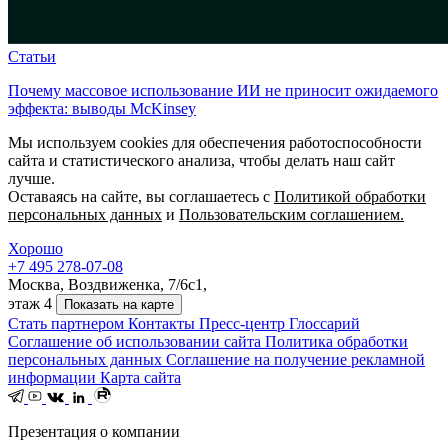
Статьи
Почему массовое использование ИИ не приносит ожидаемого
эффекта: выводы McKinsey
Мы используем cookies для обеспечения работоспособности
сайта и статистического анализа, чтобы делать наш сайт
лучше.
Оставаясь на сайте, вы соглашаетесь с
Политикой обработки
персональных данных
и
Пользовательским соглашением.
Хорошо
+7 495 278-07-08
Москва, Воздвиженка, 7/6с1,
этаж 4
Показать на карте
Стать партнером
Контакты
Пресс-центр
Глоссарий
Соглашение об использовании сайта
Политика обработки
персональных данных
Соглашение на получение рекламной
информации
Карта сайта
Презентация о компании