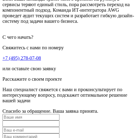
сервисы теряют единый стиль, пора рассмотреть переход на
компонентный подход. Команда ИТ-интегратора AWG
проведет аудит текущих систем и разработает гибкую дизайн-
систему под задачи вашего бизнеса.
С чего начать?
Свяжитесь с нами по номеру
+7 (495) 278-07-08
или оставьте свою заявку
Расскажите о своем проекте
Наш специалист свяжется с вами и проконсультирует по
интересующему вопросу, подскажет оптимальное решение
вашей задачи
Спасибо за обращение. Ваша заявка принята.