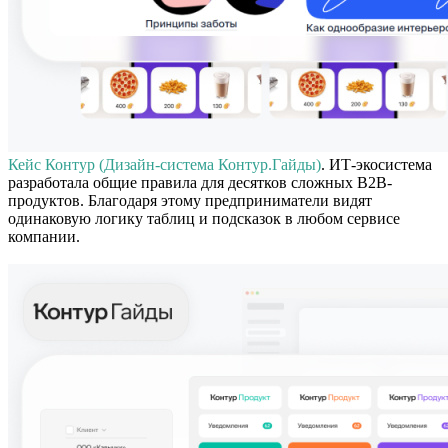
Кейс Контур (Дизайн-система Контур.Гайды)
. ИТ-экосистема
разработала общие правила для десятков сложных B2B-
продуктов. Благодаря этому предприниматели видят
одинаковую логику таблиц и подсказок в любом сервисе
компании.