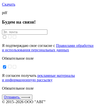
Скачать
pdf
Будем на связи!
Я подтверждаю свое согласие с
Правилами обработки
и использования персональных данных
Обязательное поле
Я согласен получать
рекламные материалы
и информационную рассылку
Обязательное поле
Отправить
© 2015–2026 ООО "АВГ"