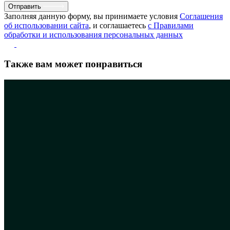
Отправить
Заполняя данную форму, вы принимаете условия
Соглашения
об использовании сайта
, и соглашаетесь
с Правилами
обработки и использования персональных данных
Также вам может понравиться