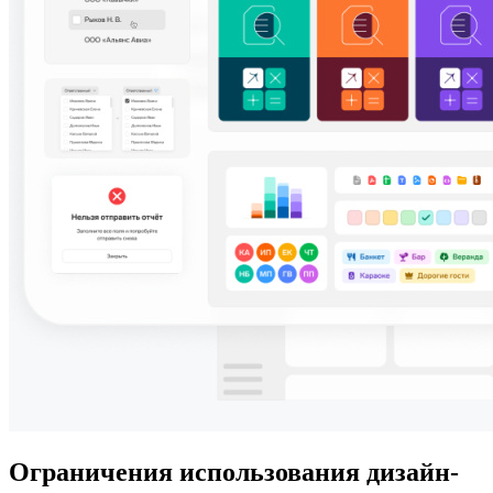
Ограничения использования дизайн-