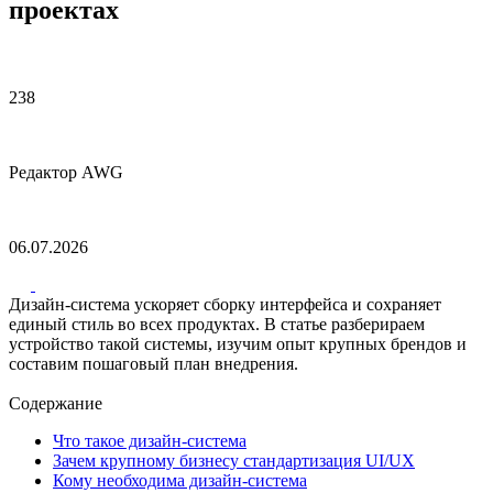
проектах
238
Редактор AWG
06.07.2026
Дизайн-система ускоряет сборку интерфейса и сохраняет
единый стиль во всех продуктах. В статье разберираем
устройство такой системы, изучим опыт крупных брендов и
составим пошаговый план внедрения.
Содержание
Что такое дизайн-система
Зачем крупному бизнесу стандартизация UI/UX
Кому необходима дизайн-система