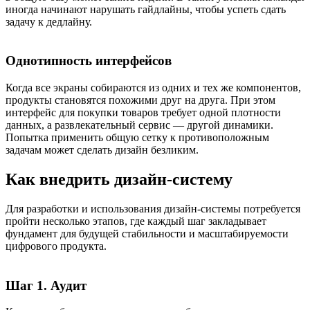
иногда начинают нарушать гайдлайны, чтобы успеть сдать
задачу к дедлайну.
Однотипность интерфейсов
Когда все экраны собираются из одних и тех же компонентов,
продукты становятся похожими друг на друга. При этом
интерфейс для покупки товаров требует одной плотности
данных, а развлекательный сервис — другой динамики.
Попытка применить общую сетку к противоположным
задачам может сделать дизайн безликим.
Как внедрить дизайн-систему
Для разработки и использования дизайн-системы потребуется
пройти несколько этапов, где каждый шаг закладывает
фундамент для будущей стабильности и масштабируемости
цифрового продукта.
Шаг 1. Аудит