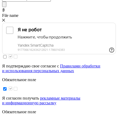
File name
Я подтверждаю свое согласие с
Правилами обработки
и использования персональных данных
Обязательное поле
Я согласен получать
рекламные материалы
и информационную рассылку
Обязательное поле