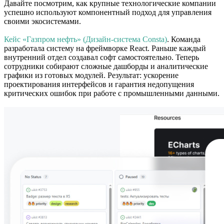
Давайте посмотрим, как крупные технологические компании
успешно используют компонентный подход для управления
своими экосистемами.
Кейс «Газпром нефть» (Дизайн-система Consta)
. Команда
разработала систему на фреймворке React. Раньше каждый
внутренний отдел создавал софт самостоятельно. Теперь
сотрудники собирают сложные дашборды и аналитические
графики из готовых модулей. Результат: ускорение
проектирования интерфейсов и гарантия недопущения
критических ошибок при работе с промышленными данными.