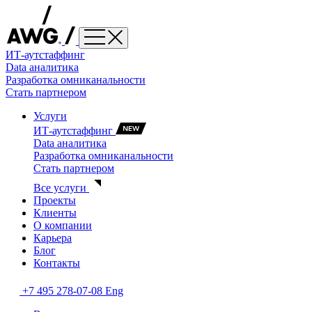
ИТ-аутстаффинг
Data аналитика
Разработка омниканальности
Стать партнером
Услуги
ИТ-аутстаффинг
Data аналитика
Разработка омниканальности
Стать партнером
Все услуги
Проекты
Клиенты
О компании
Карьера
Блог
Контакты
+7 495 278-07-08
Eng