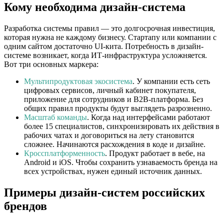
Кому необходима дизайн-система
Разработка системы правил — это долгосрочная инвестиция,
которая нужна не каждому бизнесу. Стартапу или компании с
одним сайтом достаточно UI-кита. Потребность в дизайн-
системе возникает, когда ИТ-инфраструктура усложняется.
Вот три основных маркера:
Мультипродуктовая экосистема
. У компании есть сеть
цифровых сервисов, личный кабинет покупателя,
приложение для сотрудников и B2B-платформа. Без
общих правил продукты будут выглядеть разрозненно.
Масштаб команды
. Когда над интерфейсами работают
более 15 специалистов, синхронизировать их действия в
рабочих чатах и договориться на лету становится
сложнее. Начинаются расхождения в коде и дизайне.
Кроссплатформенность
. Продукт работает в вебе, на
Android и iOS. Чтобы сохранить узнаваемость бренда на
всех устройствах, нужен единый источник данных.
Примеры дизайн-систем российских
брендов