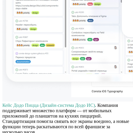
Кейс Додо Пицца (Дизайн-система Додо ИС)
. Компания
поддерживает множество платформ — от мобильных
приложений до планшетов на кухнях пиццерий.
Стандартизация помогла связать все экраны воедино, а новые
функции теперь раскатываются по всей франшизе за
несколько часов.