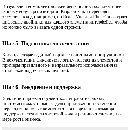
Визуальный компонент должен быть полностью идентичен
живому коду в репозитории. Разработчики переводят
элементы в код (например, на React, Vue или Flutter) и создают
цифровые двойники для каждого элемента интерфейса, чтобы
их можно было вызвать одной строкой.
Шаг 5. Подготовка документации
Команда создает единый портал с понятными инструкциями.
В документации фиксируют логику поведения элементов и
примеры правильного и неправильного использования (в
стиле «как надо» и «как нельзя»).
Шаг 6. Внедрение и поддержка
Участники проекта обучают коллег работе с новым
инструментом. Старые разделы приложений постепенно
переводят на новые компоненты, а выделенная команда
поддержки следит за чистотой кода и развивает систему по
мере роста бизнеса.