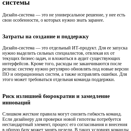
системы
Дизайн-система — это не универсальное решение, у нее есть
свои особенности, о которых нужно знать заранее.
Затраты на создание и поддержку
Дизайн-система — это отдельный ИТ-продукт. Для ее запуска
нужно выделить сильных специалистов, отвлекая их от
текущих бизнес-задач, и вложиться в аудит существующих
интерфейсов. Кроме того, расходы не заканчиваются после
релиза: систему нужно регулярно обновлять под новые версии
ПО и операционных систем, а также исправлять ошибки. Для
этого может требоваться отдельная команда поддержки.
Риск излишней бюрократии и замедление
инноваций
Слишком жесткие правила могут снизить гибкость команд.
Если дизайнеру для проверки новой гипотезы потребуется
нестандартный элемент, процесс его согласования и внесения
в общую базу может занять недели. В таких условиях команды