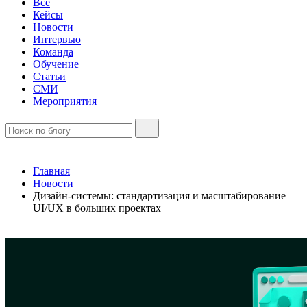
Все
Кейсы
Новости
Интервью
Команда
Обучение
Статьи
СМИ
Мероприятия
Главная
Новости
Дизайн-системы: стандартизация и масштабирование
UI/UX в больших проектах