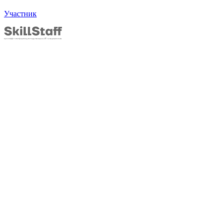
Участник