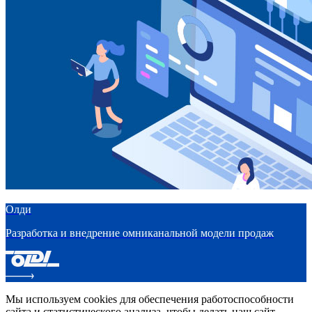
Олди
Разработка и внедрение омниканальной модели продаж
Мы используем cookies для обеспечения работоспособности
сайта и статистического анализа, чтобы делать наш сайт