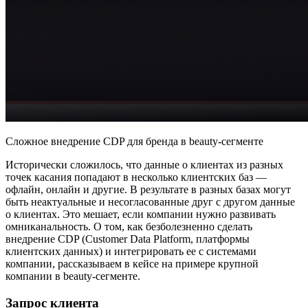
Сложное внедрение CDP для бренда в beauty-сегменте
Исторически сложилось, что данные о клиентах из разных
точек касания попадают в несколько клиентских баз —
офлайн, онлайн и другие. В результате в разных базах могут
быть неактуальные и несогласованные друг с другом данные
о клиентах. Это мешает, если компании нужно развивать
омниканальность. О том, как безболезненно сделать
внедрение CDP (Customer Data Platform, платформы
клиентских данных) и интегрировать ее с системами
компании, рассказываем в кейсе на примере крупной
компании в beauty-сегменте.
Запрос клиента