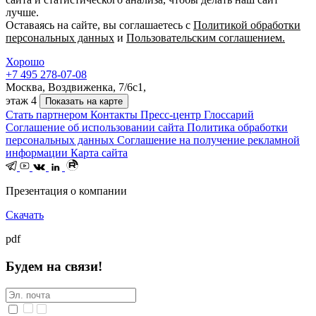
лучше.
Оставаясь на сайте, вы соглашаетесь с
Политикой обработки
персональных данных
и
Пользовательским соглашением.
Хорошо
+7 495 278-07-08
Москва, Воздвиженка, 7/6с1,
этаж 4
Показать на карте
Стать партнером
Контакты
Пресс-центр
Глоссарий
Соглашение об использовании сайта
Политика обработки
персональных данных
Соглашение на получение рекламной
информации
Карта сайта
Презентация о компании
Скачать
pdf
Будем на связи!