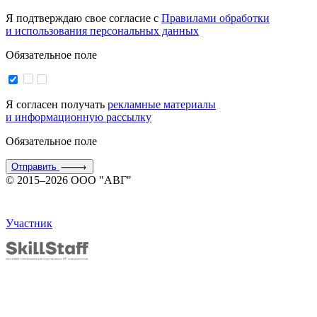
Я подтверждаю свое согласие с
Правилами обработки
и использования персональных данных
Обязательное поле
Я согласен получать
рекламные материалы
и информационную рассылку
Обязательное поле
Отправить
© 2015–2026 ООО "АВГ"
Участник