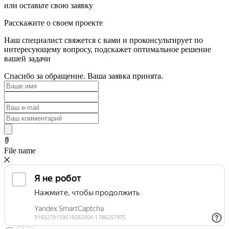
или оставьте свою заявку
Расскажите о своем проекте
Наш специалист свяжется с вами и проконсультирует по
интересующему вопросу, подскажет оптимальное решение
вашей задачи
Спасибо за обращение. Ваша заявка принята.
File name