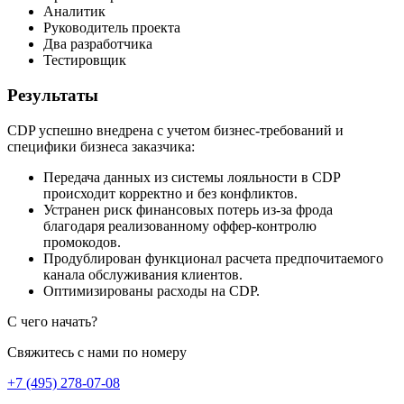
Аналитик
Руководитель проекта
Два разработчика
Тестировщик
Результаты
CDP успешно внедрена с учетом бизнес-требований и
специфики бизнеса заказчика:
Передача данных из системы лояльности в CDP
происходит корректно и без конфликтов.
Устранен риск финансовых потерь из-за фрода
благодаря реализованному оффер-контролю
промокодов.
Продублирован функционал расчета предпочитаемого
канала обслуживания клиентов.
Оптимизированы расходы на CDP.
С чего начать?
Свяжитесь с нами по номеру
+7 (495) 278-07-08