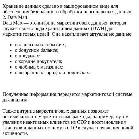
Хранение данных сделано в зашифрованном виде для
обеспечения безопасности обработки персональных данных.
2. Data Mart
Data Mart — это витрина маркетинговых данных, которая
служит своего рода хранилищем данных (DWH) для
маркетинговых целей. Она накапливает актуальные данные:
о клиентских событиях;
о бонусном балансе;
о продажах;
о корзине покупателя;
о любимых магазинах;
о выбранных городах и подписках.
Полученная информация передается маркетинговой системе
для анализа.
Также витрина маркетинговых данных позволяет
оптимизировать маркетинговые расходы, например, путем
удаления неактивных клиентов из CDP и восстановления
клиентов и данных по нему в CDP в случае появления новой
активности.