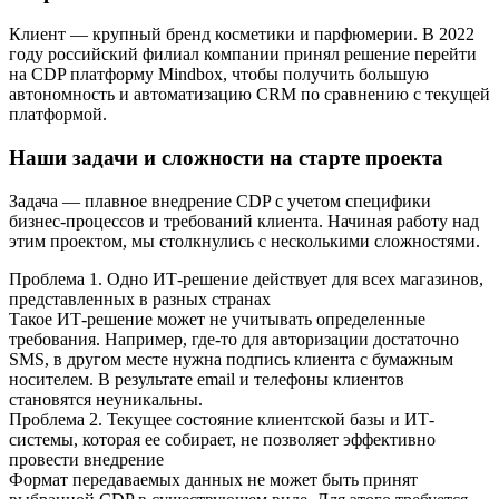
Клиент — крупный бренд косметики и парфюмерии. В 2022
году российский филиал компании принял решение перейти
на CDP платформу Mindbox, чтобы получить большую
автономность и автоматизацию CRM по сравнению с текущей
платформой.
Наши задачи и сложности на старте проекта
Задача — плавное внедрение CDP с учетом специфики
бизнес-процессов и требований клиента. Начиная работу над
этим проектом, мы столкнулись с несколькими сложностями.
Проблема 1. Одно ИТ-решение действует для всех магазинов,
представленных в разных странах
Такое ИТ-решение может не учитывать определенные
требования. Например, где-то для авторизации достаточно
SMS, в другом месте нужна подпись клиента с бумажным
носителем. В результате email и телефоны клиентов
становятся неуникальны.
Проблема 2. Текущее состояние клиентской базы и ИТ-
системы, которая ее собирает, не позволяет эффективно
провести внедрение
Формат передаваемых данных не может быть принят