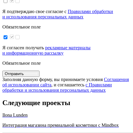
Я подтверждаю свое согласие с
Правилами обработки
и использования персональных данных
Обязательное поле
Я согласен получать
рекламные материалы
и информационную рассылку
Обязательное поле
Отправить
Заполняя данную форму, вы принимаете условия
Соглашения
об использовании сайта
, и соглашаетесь
с Правилами
обработки и использования персональных данных
Следующие проекты
Ilona Lunden
Интеграция магазина премиальной косметики с Mindbox