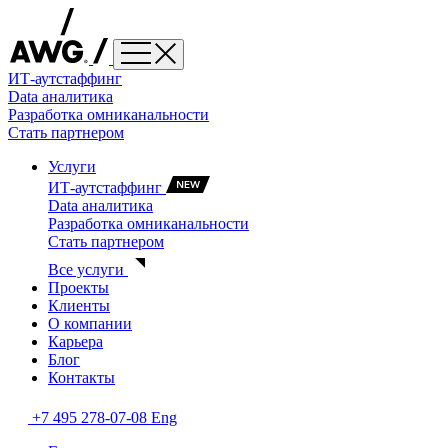
ИТ-аутстаффинг
Data аналитика
Разработка омниканальности
Стать партнером
Услуги
ИТ-аутстаффинг
Data аналитика
Разработка омниканальности
Стать партнером
Все услуги
Проекты
Клиенты
О компании
Карьера
Блог
Контакты
+7 495 278-07-08
Eng