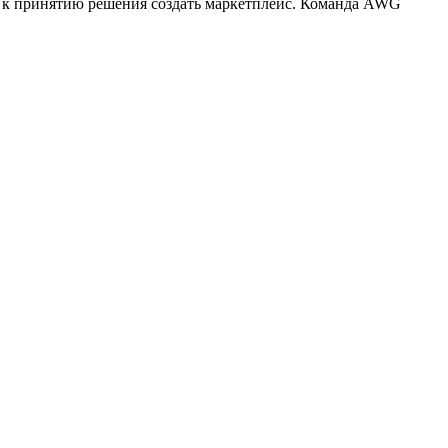
и к принятию решения создать маркетплейс. Команда AWG