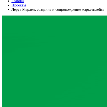
Главная
Проекты
Леруа Мерлен: создание и сопровождение маркетплейса