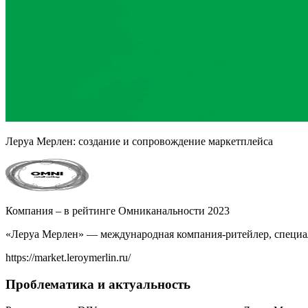
Леруа Мерлен: создание и сопровождение маркетплейса
Компания – в рейтинге Омниканальности 2023
«Леруа Мерлен» — международная компания-ритейлер, специали
https://market.leroymerlin.ru/
Проблематика и актуальность