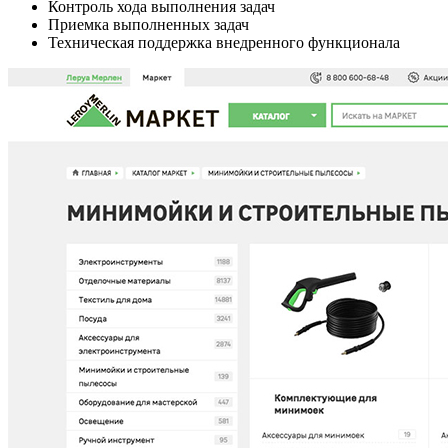
Контроль хода выполнения задач
Приемка выполненных задач
Техническая поддержка внедренного функционала