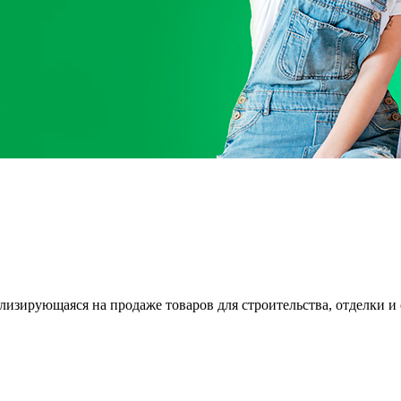
зирующаяся на продаже товаров для строительства, отделки и об