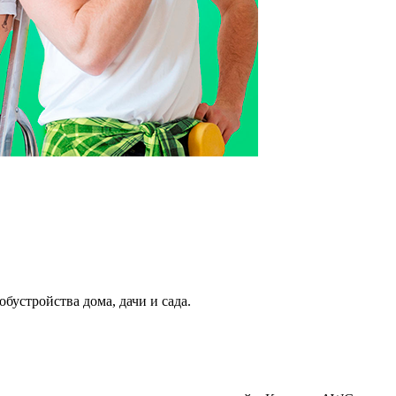
устройства дома, дачи и сада.