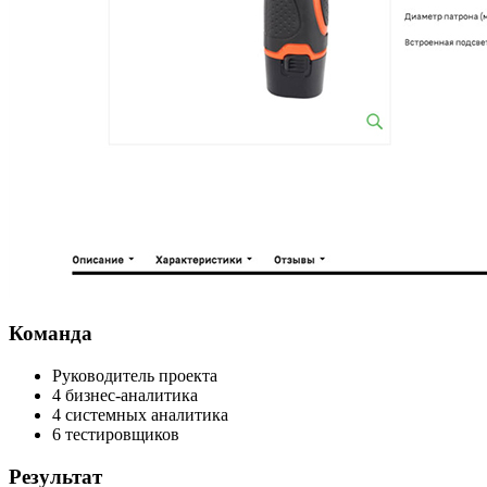
Команда
Руководитель проекта
4 бизнес-аналитика
4 системных аналитика
6 тестировщиков
Результат