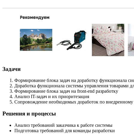
Задачи
Формирование блока задач на доработку функционала си
Доработка функционала системы управления товарами д
Формирование блока задач на front-end разработку
Анализ IT-задач и их приоритезация
Сопровождение необходимых доработок по внедренному
Решения и процессы
Анализ требований заказчика к работе системы
Подготовка требований для команды разработки