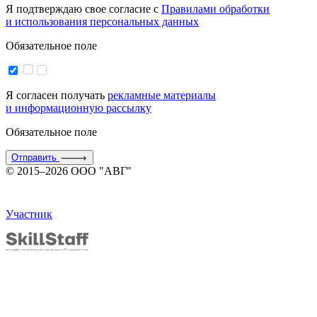
Я подтверждаю свое согласие с
Правилами обработки
и использования персональных данных
Обязательное поле
Я согласен получать
рекламные материалы
и информационную рассылку
Обязательное поле
Отправить
© 2015–2026 ООО "АВГ"
Участник