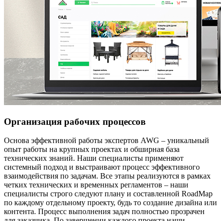
Организация рабочих процессов
Основа эффективной работы экспертов AWG – уникальный
опыт работы на крупных проектах и обширная база
технических знаний. Наши специалисты применяют
системный подход и выстраивают процесс эффективного
взаимодействия по задачам. Все этапы реализуются в рамках
четких технических и временных регламентов – наши
специалисты строго следуют плану и составленной RoadMap
по каждому отдельному проекту, будь то создание дизайна или
контента. Процесс выполнения задач полностью прозрачен
для заказчика. По завершении каждого проекта наши