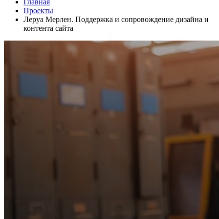
Главная
Проекты
Леруа Мерлен. Поддержка и сопровождение дизайна и
контента сайта