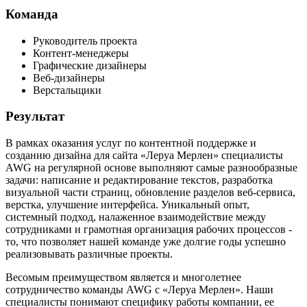
Команда
Руководитель проекта
Контент-менеджеры
Графические дизайнеры
Веб-дизайнеры
Верстальщики
Результат
В рамках оказания услуг по контентной поддержке и
созданию дизайна для сайта «Леруа Мерлен» специалисты
AWG на регулярной основе выполняют самые разнообразные
задачи: написание и редактирование текстов, разработка
визуальной части страниц, обновление разделов веб-сервиса,
верстка, улучшение интерфейса. Уникальный опыт,
системный подход, налаженное взаимодействие между
сотрудниками и грамотная организация рабочих процессов -
то, что позволяет нашей команде уже долгие годы успешно
реализовывать различные проекты.
Весомым преимуществом является и многолетнее
сотрудничество команды AWG с «Леруа Мерлен». Наши
специалисты понимают специфику работы компании, ее