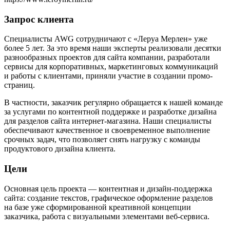
Запрос клиента
Специалисты AWG сотрудничают с «Леруа Мерлен» уже
более 5 лет. За это время наши эксперты реализовали десятки
разнообразных проектов для сайта компании, разработали
сервисы для корпоративных, маркетинговых коммуникаций
и работы с клиентами, приняли участие в создании промо-
страниц.
В частности, заказчик регулярно обращается к нашей команде
за услугами по контентной поддержке и разработке дизайна
для разделов сайта интернет-магазина. Наши специалисты
обеспечивают качественное и своевременное выполнение
срочных задач, что позволяет снять нагрузку с команды
продуктового дизайна клиента.
Цели
Основная цель проекта — контентная и дизайн-поддержка
сайта: создание текстов, графическое оформление разделов
на базе уже сформированной креативной концепции
заказчика, работа с визуальными элементами веб-сервиса.