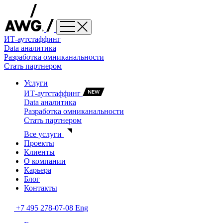
ИТ-аутстаффинг
Data аналитика
Разработка омниканальности
Стать партнером
Услуги
ИТ-аутстаффинг
Data аналитика
Разработка омниканальности
Стать партнером
Все услуги
Проекты
Клиенты
О компании
Карьера
Блог
Контакты
+7 495 278-07-08
Eng