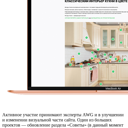
Активное участие принимают эксперты AWG и в улучшении
и изменении визуальной части сайта. Один из больших
проектов — обновление раздела «Советы» (в данный момент