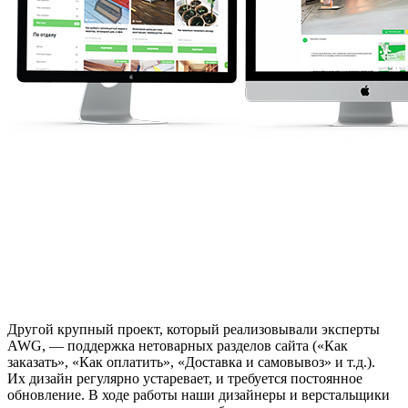
Другой крупный проект, который реализовывали эксперты
AWG, — поддержка нетоварных разделов сайта («Как
заказать», «Как оплатить», «Доставка и самовывоз» и т.д.).
Их дизайн регулярно устаревает, и требуется постоянное
обновление. В ходе работы наши дизайнеры и верстальщики