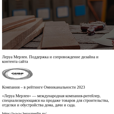
Леруа Мерлен. Поддержка и сопровождение дизайна и
контента сайта
Компания – в рейтинге Омниканальности 2023
«Леруа Мерлен» — международная компания-ритейлер,
специализирующаяся на продаже товаров для строительства,
отделки и обустройства дома, дачи и сада.
https://www.leroymerlin.ru/