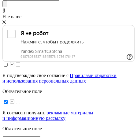
File name
Я подтверждаю свое согласие с
Правилами обработки
и использования персональных данных
Обязательное поле
Я согласен получать
рекламные материалы
и информационную рассылку
Обязательное поле