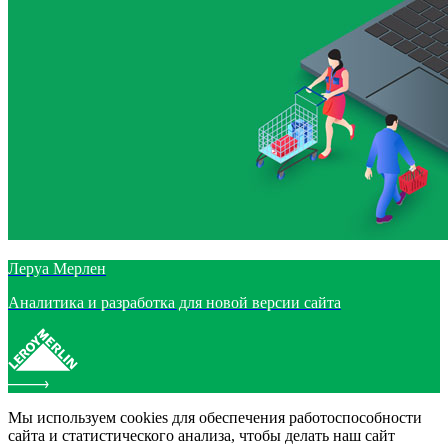
Леруа Мерлен
Аналитика и разработка для новой версии сайта
Мы используем cookies для обеспечения работоспособности
сайта и статистического анализа, чтобы делать наш сайт