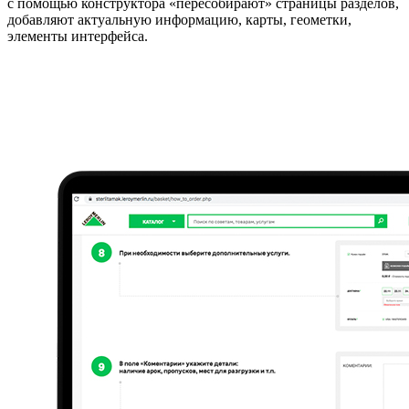
с помощью конструктора «пересобирают» страницы разделов,
добавляют актуальную информацию, карты, геометки,
элементы интерфейса.