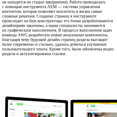
он находится на стадии завершения). Работа проводилась
с помощью инструмента AEM — системы управления
контентом, которая позволяет воплотить в жизнь самые
сложные решения. Создание страниц в инструменте
происходит на базе конструктора: его блоки разрабатываются
дизайнерами заказчика, а наши специалисты занимаются
их графическим наполнением. В процессе выполнения задач
команда AWG разработала новые визуальные компоненты,
благодаря чему будущий дизайн страниц раздела выглядит
более современно и стильно, удалось добиться улучшения
пользовательского опыта. Кроме того, были обновлены видео
раздела и актуализированы ссылки.