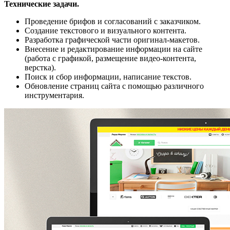
Технические задачи.
Проведение брифов и согласований с заказчиком.
Создание текстового и визуального контента.
Разработка графической части оригинал-макетов.
Внесение и редактирование информации на сайте
(работа с графикой, размещение видео-контента,
верстка).
Поиск и сбор информации, написание текстов.
Обновление страниц сайта с помощью различного
инструментария.