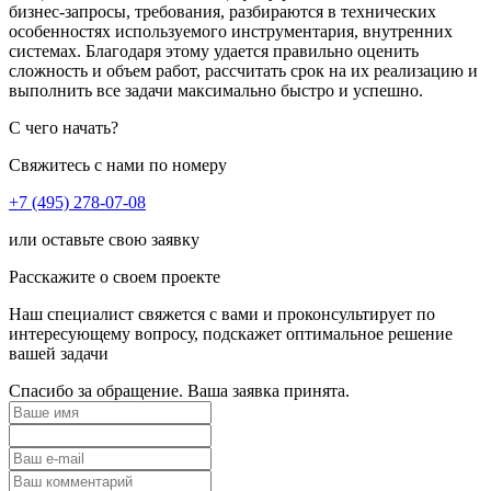
бизнес-запросы, требования, разбираются в технических
особенностях используемого инструментария, внутренних
системах. Благодаря этому удается правильно оценить
сложность и объем работ, рассчитать срок на их реализацию и
выполнить все задачи максимально быстро и успешно.
С чего начать?
Свяжитесь с нами по номеру
+7 (495) 278-07-08
или оставьте свою заявку
Расскажите о своем проекте
Наш специалист свяжется с вами и проконсультирует по
интересующему вопросу, подскажет оптимальное решение
вашей задачи
Спасибо за обращение. Ваша заявка принята.