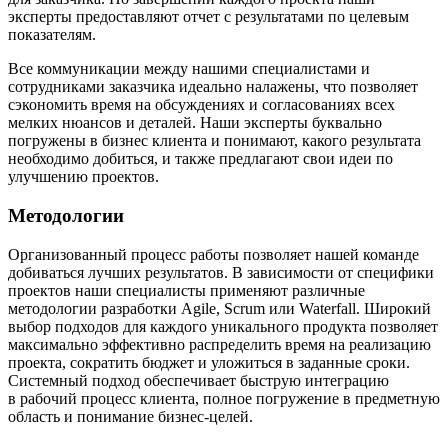
эксперты предоставляют отчет с результатами по целевым
показателям.
Все коммуникации между нашими специалистами и
сотрудниками заказчика идеально налажены, что позволяет
сэкономить время на обсуждениях и согласованиях всех
мелких нюансов и деталей. Наши эксперты буквально
погружены в бизнес клиента и понимают, какого результата
необходимо добиться, и также предлагают свои идеи по
улучшению проектов.
Методологии
Организованный процесс работы позволяет нашей команде
добиваться лучших результатов. В зависимости от специфики
проектов наши специалисты применяют различные
методологии разработки Agile, Scrum или Waterfall. Широкий
выбор подходов для каждого уникального продукта позволяет
максимально эффективно распределить время на реализацию
проекта, сократить бюджет и уложиться в заданные сроки.
Системный подход обеспечивает быструю интеграцию
в рабочий процесс клиента, полное погружение в предметную
область и понимание бизнес-целей.