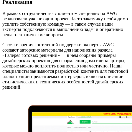
Реализация
В рамках сотрудничества с клиентом специалисты AWG
реализовали уже не один проект. Часто заказчику необходимо
усилить собственную команду — в таком случае наши
эксперты подключаются к выполнению задач и оперативно
решают технические вопросы.
С точки зрения контентной поддержки эксперты AWG
создают авторские материалы для наполнения раздела
«Галерея готовых решений» — в нем собраны примеры
дизайнерских проектов для оформления дома или квартиры,
которые можно воплотить полностью или частично. Наши
специалисты занимаются разработкой контента для текстовой
иллюстрации предлагаемых интерьеров, включая описание
стилистических и технических особенностей дизайнерских
решений.