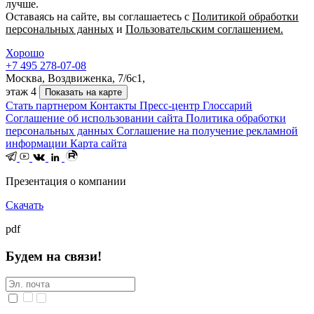
лучше.
Оставаясь на сайте, вы соглашаетесь с
Политикой обработки
персональных данных
и
Пользовательским соглашением.
Хорошо
+7 495 278-07-08
Москва, Воздвиженка, 7/6с1,
этаж 4
Показать на карте
Стать партнером
Контакты
Пресс-центр
Глоссарий
Соглашение об использовании сайта
Политика обработки
персональных данных
Соглашение на получение рекламной
информации
Карта сайта
Презентация о компании
Скачать
pdf
Будем на связи!