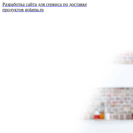
Разработка сайта для сервиса по доставке
продуктов golama.ru