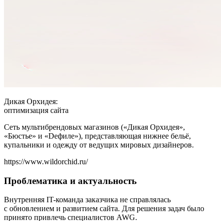
Дикая Орхидея:
оптимизация сайта
Сеть мультибрендовых магазинов («Дикая Орхидея»,
«Бюстье» и «Deфиле»), представляющая нижнее бельё,
купальники и одежду от ведущих мировых дизайнеров.
https://www.wildorchid.ru/
Проблематика и актуальность
Внутренняя IT-команда заказчика не справлялась
с обновлением и развитием сайта. Для решения задач было
принято привлечь специалистов AWG.