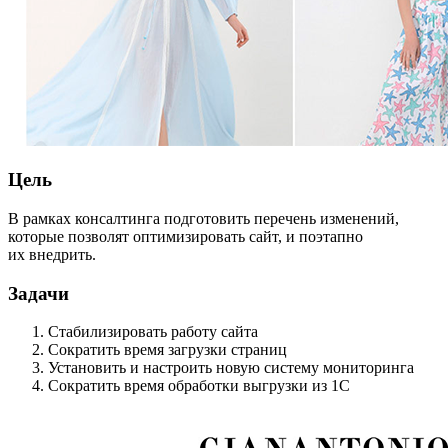
Цель
В рамках консалтинга подготовить перечень изменений,
которые позволят оптимизировать сайт, и поэтапно
их внедрить.
Задачи
Стабилизировать работу сайта
Сократить время загрузки страниц
Установить и настроить новую систему мониторинга
Сократить время обработки выгрузки из 1С