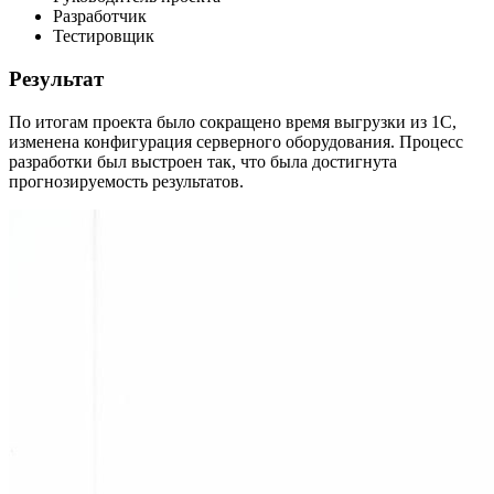
Разработчик
Тестировщик
Результат
По итогам проекта было сокращено время выгрузки из 1С,
изменена конфигурация серверного оборудования. Процесс
разработки был выстроен так, что была достигнута
прогнозируемость результатов.