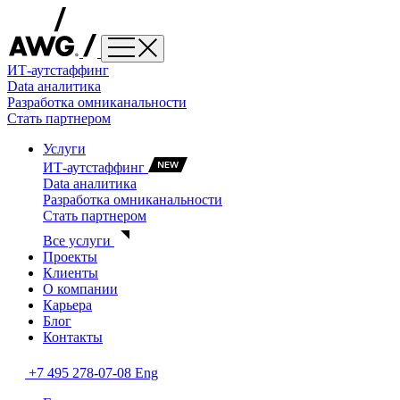
ИТ-аутстаффинг
Data аналитика
Разработка омниканальности
Стать партнером
Услуги
ИТ-аутстаффинг
Data аналитика
Разработка омниканальности
Стать партнером
Все услуги
Проекты
Клиенты
О компании
Карьера
Блог
Контакты
+7 495 278-07-08
Eng