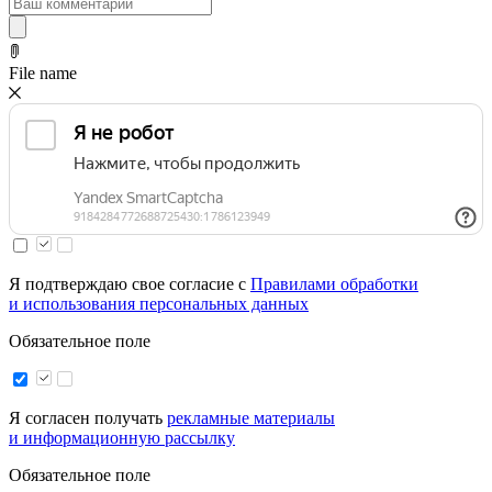
File name
Я подтверждаю свое согласие с
Правилами обработки
и использования персональных данных
Обязательное поле
Я согласен получать
рекламные материалы
и информационную рассылку
Обязательное поле