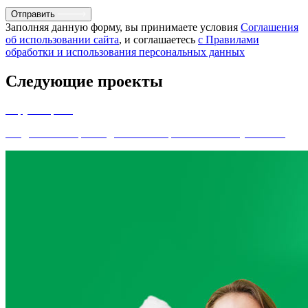
Отправить
Заполняя данную форму, вы принимаете условия
Соглашения
об использовании сайта
, и соглашаетесь
с Правилами
обработки и использования персональных данных
Следующие проекты
Леруа Мерлен
Создание и сопровождение b2c маркетплейса leroymerlin.ru