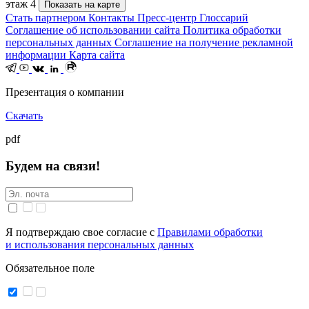
этаж 4
Показать на карте
Стать партнером
Контакты
Пресс-центр
Глоссарий
Соглашение об использовании сайта
Политика обработки
персональных данных
Соглашение на получение рекламной
информации
Карта сайта
Презентация о компании
Скачать
pdf
Будем на связи!
Я подтверждаю свое согласие с
Правилами обработки
и использования персональных данных
Обязательное поле