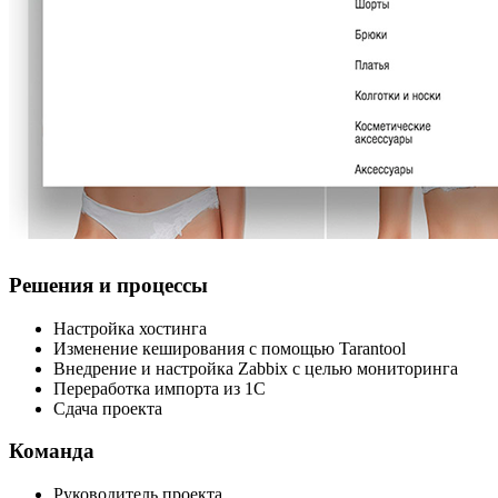
Решения и процессы
Настройка хостинга
Изменение кеширования с помощью Tarantool
Внедрение и настройка Zabbix с целью мониторинга
Переработка импорта из 1С
Сдача проекта
Команда
Руководитель проекта