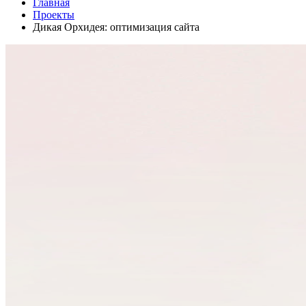
Главная
Проекты
Дикая Орхидея: оптимизация сайта