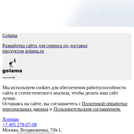
Golama
Разработка сайта для сервиса по доставке
продуктов golama.ru
Мы используем cookies для обеспечения работоспособности
сайта и статистического анализа, чтобы делать наш сайт
лучше.
Оставаясь на сайте, вы соглашаетесь с
Политикой обработки
персональных данных
и
Пользовательским соглашением.
Хорошо
+7 495 278-07-08
Москва, Воздвиженка, 7/6с1,