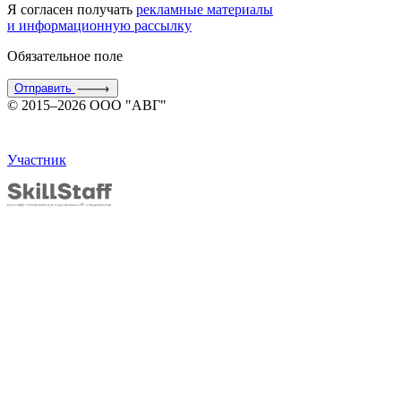
Я согласен получать
рекламные материалы
и информационную рассылку
Обязательное поле
Отправить
© 2015–2026 ООО "АВГ"
Участник