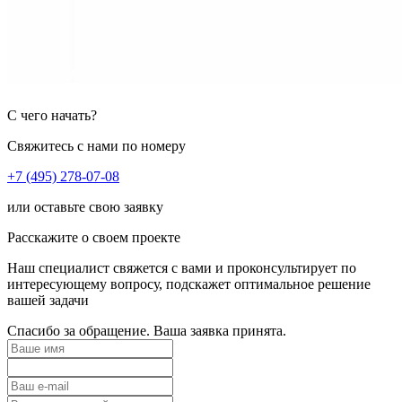
С чего начать?
Свяжитесь с нами по номеру
+7 (495) 278-07-08
или оставьте свою заявку
Расскажите о своем проекте
Наш специалист свяжется с вами и проконсультирует по
интересующему вопросу, подскажет оптимальное решение
вашей задачи
Спасибо за обращение. Ваша заявка принята.