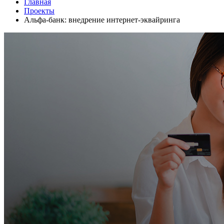
Главная
Проекты
Альфа-банк: внедрение интернет-эквайринга