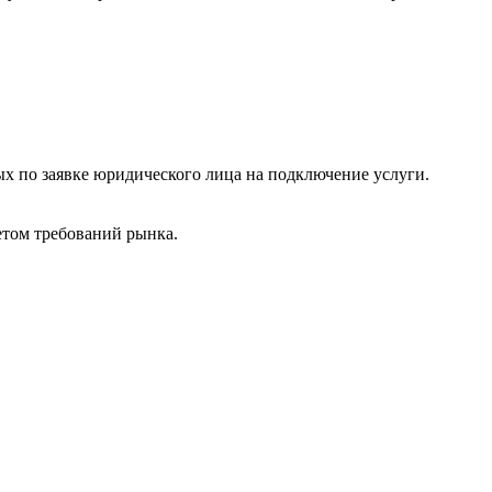
ых по заявке юридического лица на подключение услуги.
етом требований рынка.