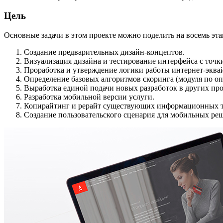
Цель
Основные задачи в этом проекте можно поделить на восемь эта
Создание предварительных дизайн-концептов.
Визуализация дизайна и тестирование интерфейса с точки
Проработка и утверждение логики работы интернет-эквай
Определение базовых алгоритмов скоринга (модуля по оп
Выработка единой подачи новых разработок в других про
Разработка мобильной версии услуги.
Копирайтинг и рерайт существующих информационных те
Создание пользовательского сценария для мобильных ре