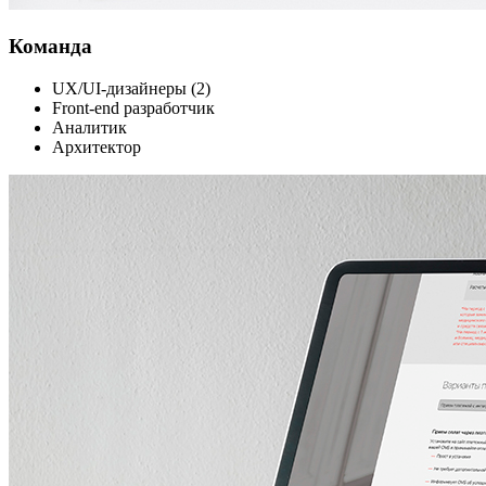
Команда
UX/UI-дизайнеры (2)
Front-end разработчик
Аналитик
Архитектор