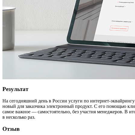
Результат
На сегодняшний день в России услуги по интернет-эквайрингу
новый для заказчика электронный продукт. С его помощью кли
самое важное — самостоятельно, без участия менеджеров. В ито
в несколько раз.
Отзыв