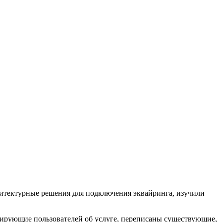
итектурные решения для подключения эквайринга, изучили
рмирующие пользователей об услуге, переписаны существующие,