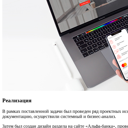
Реализация
В рамках поставленной задачи был проведен ряд проектных и
документацию, осуществили системный и бизнес-анализ.
Затем был создан дизайн раздела на сайте «Альфа-банка», пр