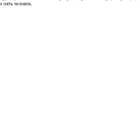
и пять человек.