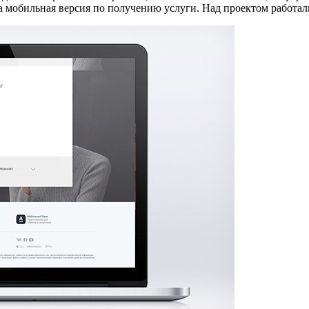
на мобильная версия по получению услуги. Над проектом работал