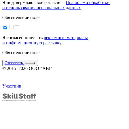
Я подтверждаю свое согласие с
Правилами обработки
и использования персональных данных
Обязательное поле
Я согласен получать
рекламные материалы
и информационную рассылку
Обязательное поле
Отправить
© 2015–2026 ООО "АВГ"
Участник