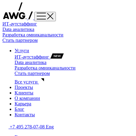
ИТ-аутстаффинг
Data аналитика
Разработка омниканальности
Стать партнером
Услуги
ИТ-аутстаффинг
Data аналитика
Разработка омниканальности
Стать партнером
Все услуги
Проекты
Клиенты
О компании
Карьера
Блог
Контакты
+7 495 278-07-08
Eng