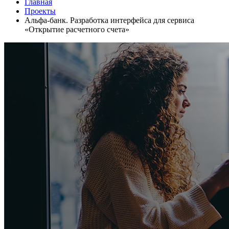
Главная
Проекты
Альфа-банк. Разработка интерфейса для сервиса
«Открытие расчетного счета»