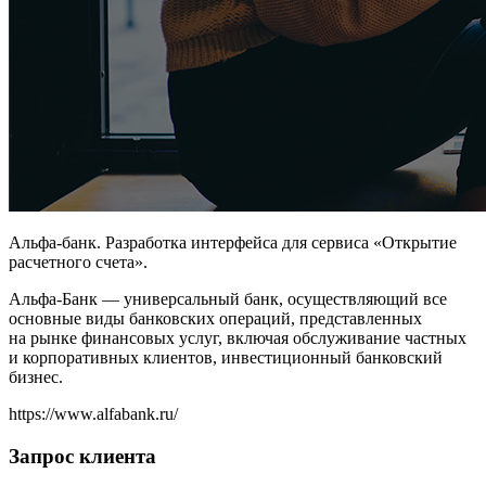
Альфа-банк. Разработка интерфейса для сервиса «Открытие
расчетного счета».
Альфа-Банк — универсальный банк, осуществляющий все
основные виды банковских операций, представленных
на рынке финансовых услуг, включая обслуживание частных
и корпоративных клиентов, инвестиционный банковский
бизнес.
https://www.alfabank.ru/
Запрос клиента