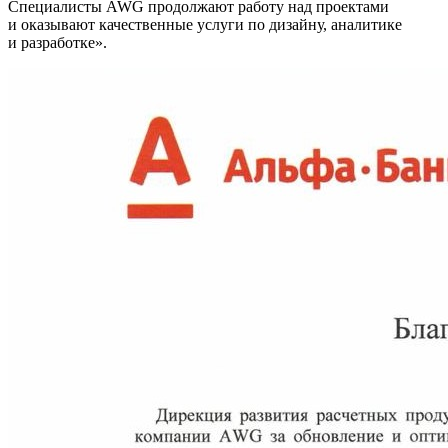
Специалисты AWG продолжают работу над проектами
и оказывают качественные услуги по дизайну, аналитике
и разработке».