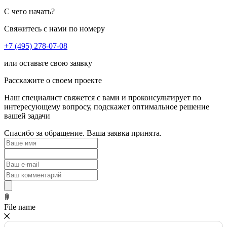
С чего начать?
Свяжитесь с нами по номеру
+7 (495) 278-07-08
или оставьте свою заявку
Расскажите о своем проекте
Наш специалист свяжется с вами и проконсультирует по
интересующему вопросу, подскажет оптимальное решение
вашей задачи
Спасибо за обращение. Ваша заявка принята.
File name