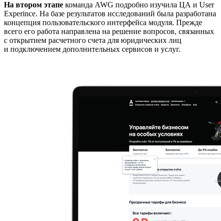
На втором этапе
команда AWG подробно изучила ЦА и User
Experince. На базе результатов исследований была разработана
концепция пользовательского интерфейса модуля. Прежде
всего его работа направлена на решение вопросов, связанных
с открытием расчетного счета для юридических лиц
и подключением дополнительных сервисов и услуг.