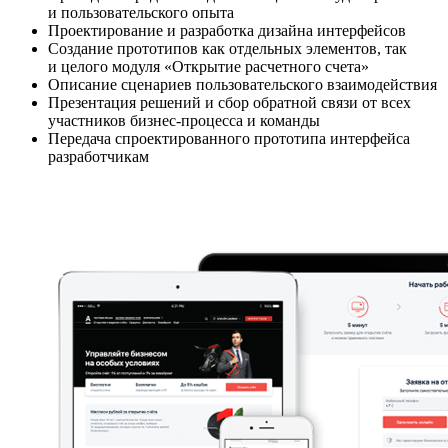
и пользовательского опыта
Проектирование и разработка дизайна интерфейсов
Создание прототипов как отдельных элементов, так
и целого модуля «Открытие расчетного счета»
Описание сценариев пользовательского взаимодействия
Презентация решений и сбор обратной связи от всех
участников бизнес-процесса и команды
Передача спроектированного прототипа интерфейса
разработчикам