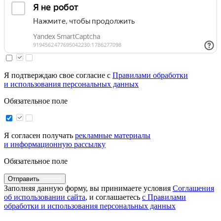
Я подтверждаю свое согласие с
Правилами обработки
и использования персональных данных
Обязательное поле
Я согласен получать
рекламные материалы
и информационную рассылку
Обязательное поле
Отправить
Заполняя данную форму, вы принимаете условия
Соглашения
об использовании сайта
, и соглашаетесь
с Правилами
обработки и использования персональных данных