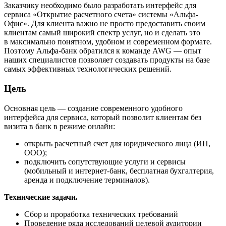
Заказчику необходимо было разработать интерфейс для
сервиса «Открытие расчетного счета» системы «Альфа-
Офис». Для клиента важно не просто предоставить своим
клиентам самый широкий спектр услуг, но и сделать это
в максимально понятном, удобном и современном формате.
Поэтому Альфа-банк обратился к команде AWG — опыт
наших специалистов позволяет создавать продукты на базе
самых эффективных технологических решений.
Цель
Основная цель — создание современного удобного
интерфейса для сервиса, который позволит клиентам без
визита в банк в режиме онлайн:
открыть расчетный счет для юридического лица (ИП,
ООО);
подключить сопутствующие услуги и сервисы
(мобильный и интернет-банк, бесплатная бухгалтерия,
аренда и подключение терминалов).
Технические задачи.
Сбор и проработка технических требований
Проведение ряда исследований целевой аудитории