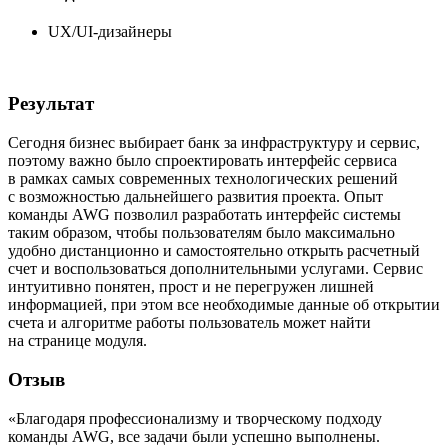
UX/UI-дизайнеры
Результат
Сегодня бизнес выбирает банк за инфраструктуру и сервис,
поэтому важно было спроектировать интерфейс сервиса
в рамках самых современных технологических решений
с возможностью дальнейшего развития проекта. Опыт
команды AWG позволил разработать интерфейс системы
таким образом, чтобы пользователям было максимально
удобно дистанционно и самостоятельно открыть расчетный
счет и воспользоваться дополнительными услугами. Сервис
интуитивно понятен, прост и не перегружен лишней
информацией, при этом все необходимые данные об открытии
счета и алгоритме работы пользователь может найти
на странице модуля.
Отзыв
«Благодаря профессионализму и творческому подходу
команды AWG, все задачи были успешно выполнены.