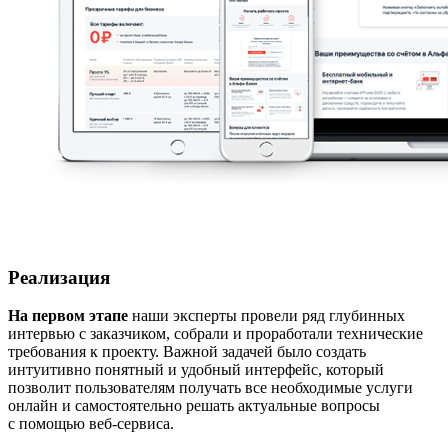
Реализация
На первом этапе
наши эксперты провели ряд глубинных
интервью с заказчиком, собрали и проработали технические
требования к проекту. Важной задачей было создать
интуитивно понятный и удобный интерфейс, который
позволит пользователям получать все необходимые услуги
онлайн и самостоятельно решать актуальные вопросы
с помощью веб-сервиса.