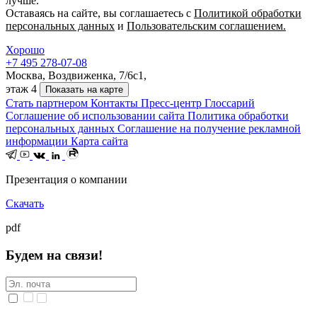
лучше.
Оставаясь на сайте, вы соглашаетесь с
Политикой обработки
персональных данных
и
Пользовательским соглашением.
Хорошо
+7 495 278-07-08
Москва, Воздвиженка, 7/6с1,
этаж 4
Показать на карте
Стать партнером
Контакты
Пресс-центр
Глоссарий
Соглашение об использовании сайта
Политика обработки
персональных данных
Соглашение на получение рекламной
информации
Карта сайта
Презентация о компании
Скачать
pdf
Будем на связи!