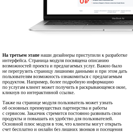
На третьем этапе
наши дизайнеры приступили к разработке
интерфейса. Страница модуля посвящена описанию
возможностей проекта и предлагаемых услуг. Важно было
не перегрузить страницу лишними данными и при этом дать
пользователям возможность ознакомиться с предлагаемым
продуктом. Например, более подробную информацию
по услугам клиент может получить в раскрывающемся окне,
кликнув по интерактивной ссылке.
Также на странице модуля пользователь может узнать
об основных преимуществах партнерства и работы
с сервисом. Заказчик стремится постоянно развивать свои
продукты и повышать их удобство для пользователей.
Основной плюс модуля в том, что клиенты могут открыть
счет бесплатно и онлайн без лишних звонков и посещения