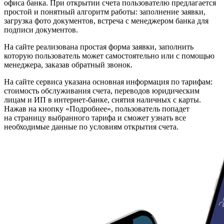
офиса банка. При открытии счета пользователю предлагается
простой и понятный алгоритм работы: заполнение заявки,
загрузка фото документов, встреча с менеджером банка для
подписи документов.
На сайте реализована простая форма заявки, заполнить
которую пользователь может самостоятельно или с помощью
менеджера, заказав обратный звонок.
На сайте сервиса указана основная информация по тарифам:
стоимость обслуживания счета, переводов юридическим
лицам и ИП в интернет-банке, снятия наличных с карты.
Нажав на кнопку «Подробнее», пользователь попадет
на страницу выбранного тарифа и сможет узнать все
необходимые данные по условиям открытия счета.