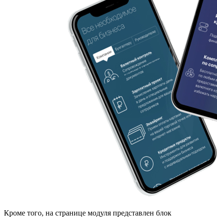
Кроме того, на странице модуля представлен блок