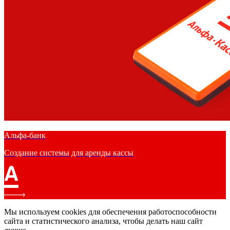
Альфа-банк
Создание системы для аренды кассы
Мы используем cookies для обеспечения работоспособности
сайта и статистического анализа, чтобы делать наш сайт