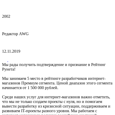
2002
Редактор AWG
12.11.2019
Мы рады получить подтверждение и признание в Рейтинг
Рунета!
Мы занимаем 5 место в рейтинге разработчиков интернет-
магазинов Премиум сегмента. Ценой диапазон этого сегмента
начинается от 1 500 000 рублей.
Среди наших услуг для интернет-магазинов важно отметить,
что мы не только создаем проекты с нуля, но и помогаем
вывести разработку из кризисной ситуации, поддерживаем и
развиваем IT-проекты разного уровня. Мы работаем с