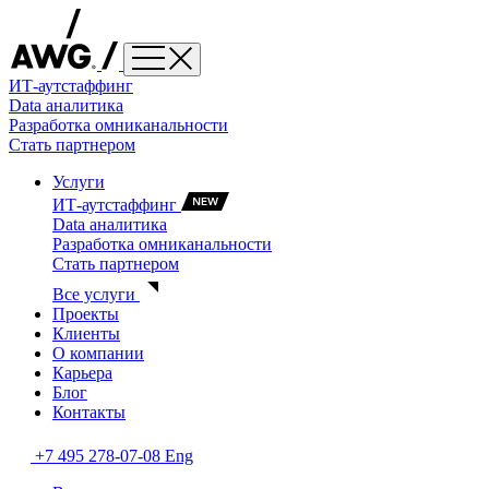
ИТ-аутстаффинг
Data аналитика
Разработка омниканальности
Стать партнером
Услуги
ИТ-аутстаффинг
Data аналитика
Разработка омниканальности
Стать партнером
Все услуги
Проекты
Клиенты
О компании
Карьера
Блог
Контакты
+7 495 278-07-08
Eng