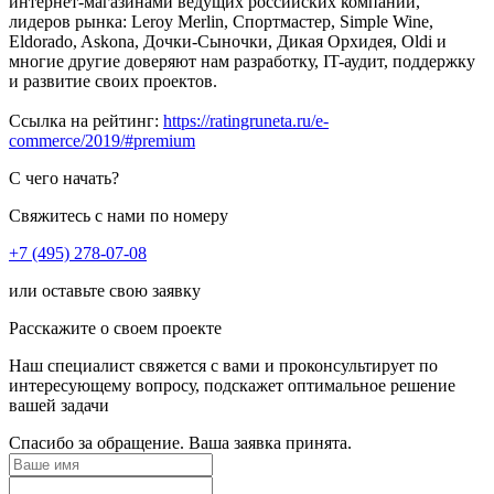
интернет-магазинами ведущих российских компаний,
лидеров рынка: Leroy Merlin, Спортмастер, Simple Wine,
Eldorado, Askona, Дочки-Сыночки, Дикая Орхидея, Oldi и
многие другие доверяют нам разработку, IT-аудит, поддержку
и развитие своих проектов.
Ссылка на рейтинг:
https://ratingruneta.ru/e-
commerce/2019/#premium
С чего начать?
Свяжитесь с нами по номеру
+7 (495) 278-07-08
или оставьте свою заявку
Расскажите о своем проекте
Наш специалист свяжется с вами и проконсультирует по
интересующему вопросу, подскажет оптимальное решение
вашей задачи
Спасибо за обращение. Ваша заявка принята.