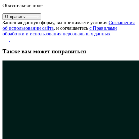
Обязательное поле
Отправить
Заполняя данную форму, вы принимаете условия
Соглашения
об использовании сайта
, и соглашаетесь
с Правилами
обработки и использования персональных данных
Также вам может понравиться