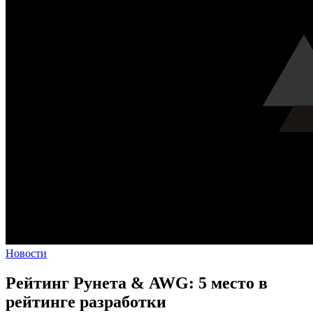
Новости
Рейтинг Рунета & AWG: 5 место в
рейтинге разработки