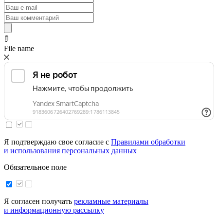
File name
Я подтверждаю свое согласие с
Правилами обработки
и использования персональных данных
Обязательное поле
Я согласен получать
рекламные материалы
и информационную рассылку