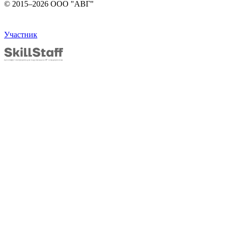
© 2015–2026 ООО "АВГ"
Участник