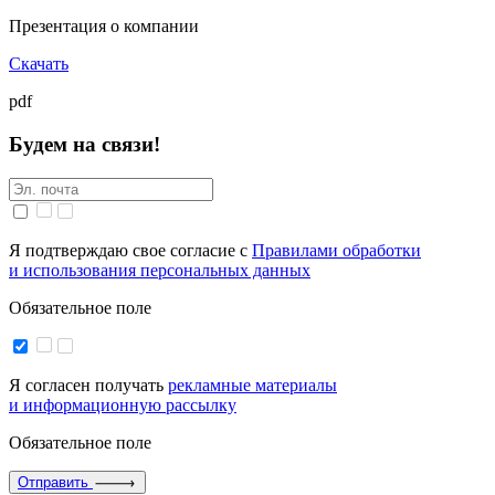
Презентация о компании
Скачать
pdf
Будем на связи!
Я подтверждаю свое согласие с
Правилами обработки
и использования персональных данных
Обязательное поле
Я согласен получать
рекламные материалы
и информационную рассылку
Обязательное поле
Отправить