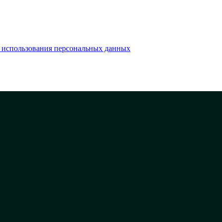
 использования персональных данных