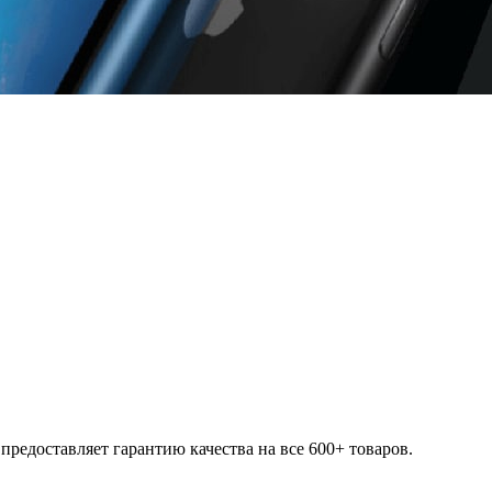
редоставляет гарантию качества на все 600+ товаров.