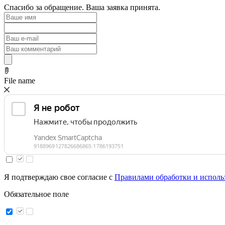
Спасибо за обращение. Ваша заявка принята.
File name
Я подтверждаю свое согласие с
Правилами обработки и исполь
Обязательное поле