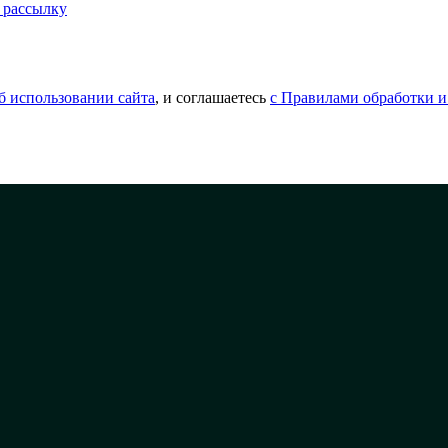
 рассылку
б использовании сайта
, и соглашаетесь
с Правилами обработки и