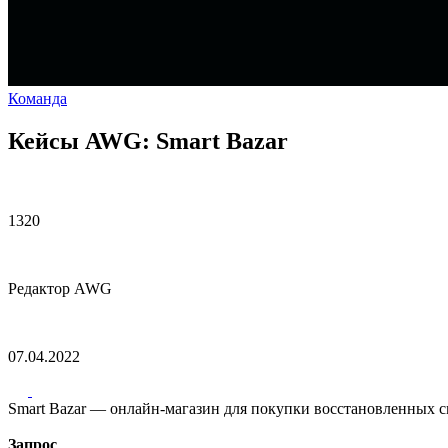
Команда
Кейсы AWG: Smart Bazar
1320
Редактор AWG
07.04.2022
Smart Bazar — онлайн-магазин для покупки восстановленных см
Запрос