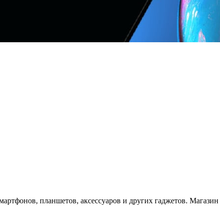
артфонов, планшетов, аксессуаров и других гаджетов. Магазин п