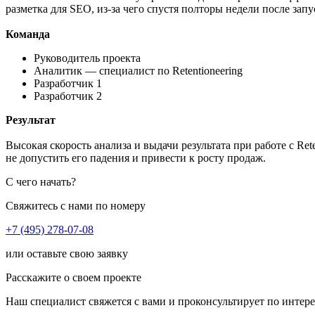
разметка для SEO, из-за чего спустя полторы недели после зап
Команда
Руководитель проекта
Аналитик — специалист по Retentioneering
Разработчик 1
Разработчик 2
Результат
Высокая скорость анализа и выдачи результата при работе с Re
не допустить его падения и привести к росту продаж.
С чего начать?
Свяжитесь с нами по номеру
+7 (495) 278-07-08
или оставьте свою заявку
Расскажите о своем проекте
Наш специалист свяжется с вами и проконсультирует по интер