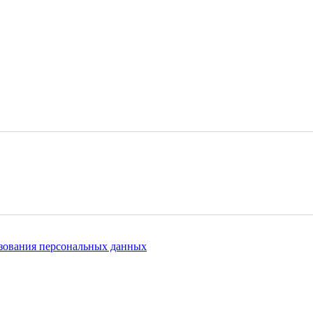
зования персональных данных