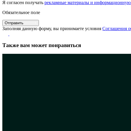
Я согласен получать
рекламные материалы и информационную
Обязательное поле
Отправить
Заполняя данную форму, вы принимаете условия
Соглашения о
Также вам может понравиться