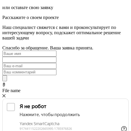
или оставьте свою заявку
Расскажите о своем проекте
Наш специалист свяжется с вами и проконсультирует по
интересующему вопросу, подскажет оптимальное решение
вашей задачи
Спасибо за обращение. Ваша заявка принята.
File name