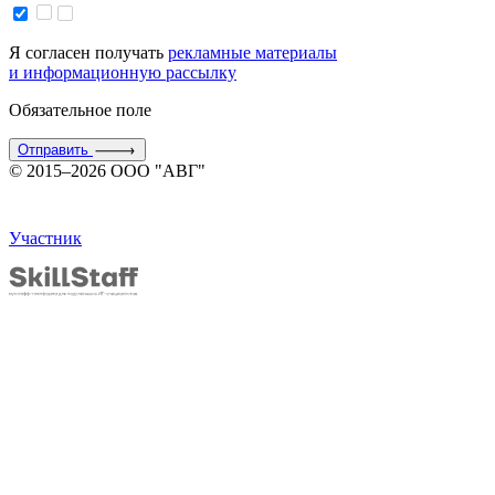
Я согласен получать
рекламные материалы
и информационную рассылку
Обязательное поле
Отправить
© 2015–2026 ООО "АВГ"
Участник