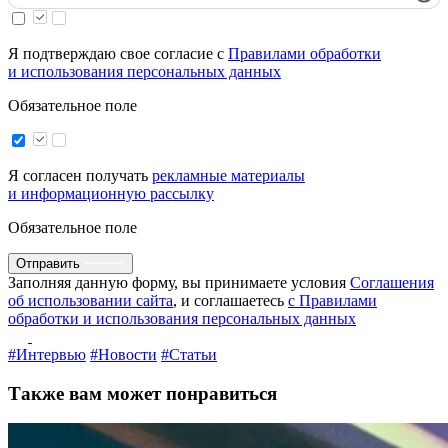
Я подтверждаю свое согласие с
Правилами обработки
и использования персональных данных
Обязательное поле
Я согласен получать
рекламные материалы
и информационную рассылку
Обязательное поле
Отправить
Заполняя данную форму, вы принимаете условия
Соглашения
об использовании сайта
, и соглашаетесь
с Правилами
обработки и использования персональных данных
#Интервью
#Новости
#Статьи
Также вам может понравиться