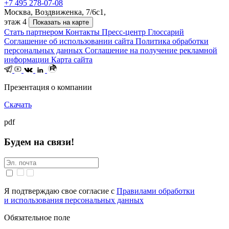
+7 495 278-07-08
Москва, Воздвиженка, 7/6с1,
этаж 4
Показать на карте
Стать партнером
Контакты
Пресс-центр
Глоссарий
Соглашение об использовании сайта
Политика обработки
персональных данных
Соглашение на получение рекламной
информации
Карта сайта
Презентация о компании
Скачать
pdf
Будем на связи!
Я подтверждаю свое согласие с
Правилами обработки
и использования персональных данных
Обязательное поле