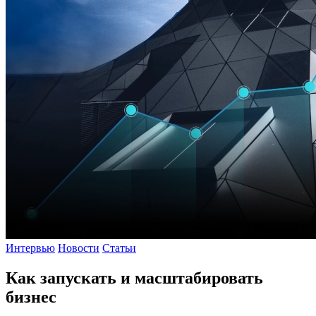
Интервью
Новости
Статьи
Как запускать и масштабировать
бизнес