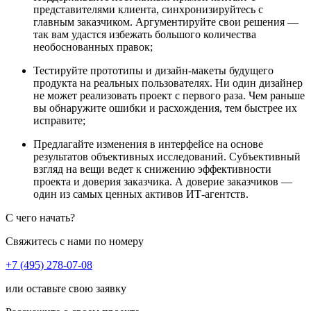
представителями клиента, синхронизируйтесь с
главным заказчиком. Аргументируйте свои решения —
так вам удастся избежать большого количества
необоснованных правок;
Тестируйте прототипы и дизайн-макеты будущего
продукта на реальных пользователях. Ни один дизайнер
не может реализовать проект с первого раза. Чем раньше
вы обнаружите ошибки и расхождения, тем быстрее их
исправите;
Предлагайте изменения в интерфейсе на основе
результатов объективных исследований. Субъективный
взгляд на вещи ведет к снижению эффективности
проекта и доверия заказчика. А доверие заказчиков —
один из самых ценных активов ИТ-агентств.
С чего начать?
Свяжитесь с нами по номеру
+7 (495) 278-07-08
или оставьте свою заявку