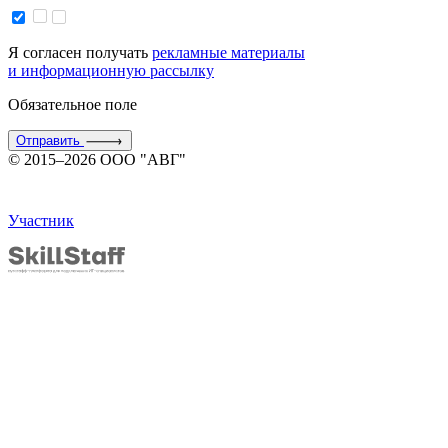
Я согласен получать
рекламные материалы
и информационную рассылку
Обязательное поле
Отправить
© 2015–2026 ООО "АВГ"
Участник