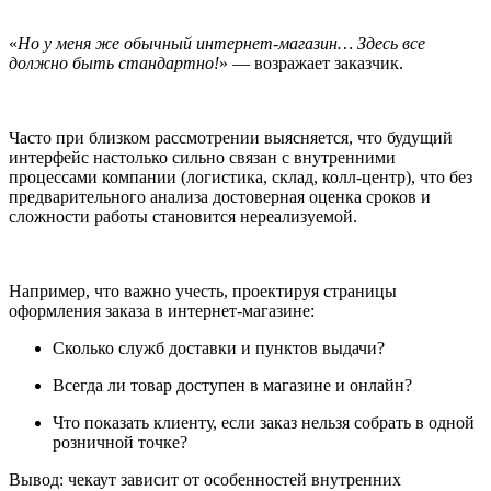
«
Но у меня же обычный интернет-магазин… Здесь все
должно быть стандартно!
» — возражает заказчик.
Часто при близком рассмотрении выясняется, что будущий
интерфейс настолько сильно связан с внутренними
процессами компании (логистика, склад, колл-центр), что без
предварительного анализа достоверная оценка сроков и
сложности работы становится нереализуемой.
Например, что важно учесть, проектируя страницы
оформления заказа в интернет-магазине:
Сколько служб доставки и пунктов выдачи?
Всегда ли товар доступен в магазине и онлайн?
Что показать клиенту, если заказ нельзя собрать в одной
розничной точке?
Вывод: чекаут зависит от особенностей внутренних