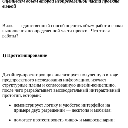
Оцениваем объем второй неопределенной части проекта
вилкой
Вилка — единственный способ оценить объем работ и сроки
выполнения неопределенной части проекта. Что это за
работы?
1) Прототипирование
Дизайнер-проектировщик анализирует полученную в ходе
предпроектного исследования информацию, изучает
структурные планы и согласованную дизайн-концепцию,
после чего разрабатывает высокодетальный интерактивный
прототип, который:
демонстрирует логику и удобство интерфейса на
примере двух разрешений — десктопа и мобайла;
помогает протестировать микро- и макросценарии;