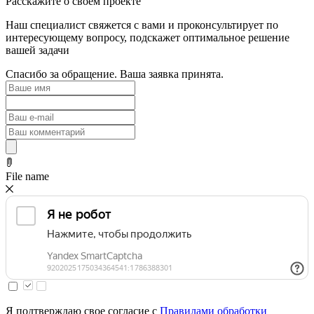
Расскажите о своем проекте
Наш специалист свяжется с вами и проконсультирует по
интересующему вопросу, подскажет оптимальное решение
вашей задачи
Спасибо за обращение. Ваша заявка принята.
File name
Я подтверждаю свое согласие с
Правилами обработки