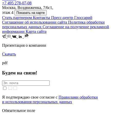
+7 495 278-07-08
Москва, Воздвиженка, 7/6с1,
этаж 4
Показать на карте
Стать партнером
Контакты
Пресс-центр
Глоссарий
Соглашение об использовании сайта
Политика обработки
персональных данных
Соглашение на получение рекламной
информации
Карта сайта
Презентация о компании
Скачать
pdf
Будем на связи!
Я подтверждаю свое согласие с
Правилами обработки
и использования персональных данных
Обязательное поле