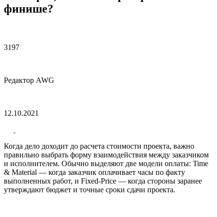
финише?
3197
Редактор AWG
12.10.2021
Когда дело доходит до расчета стоимости проекта, важно
правильно выбрать форму взаимодействия между заказчиком
и исполнителем. Обычно выделяют две модели оплаты: Time
& Material — когда заказчик оплачивает часы по факту
выполненных работ, и Fixed-Price — когда стороны заранее
утверждают бюджет и точные сроки сдачи проекта.