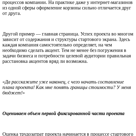
процессов компании. На практике даже у интернет-магазинов
из одной сферы оформление корзины сильно отличается друг
от друга.
Другой пример — главная страница. Успех проекта во многом
зависит от содержания и структуры стартового экрана. Здесь
каждая компания самостоятельно определяет, на чем
необходимо сделать акцент. Тем не менее без погружения в
задачи бизнеса и потребности целевой аудитории правильная
расстановка акцентов вряд ли возможна.
«
Да расскажите уже наконец, с чего начать составление
плана проекта! Как мне понять границы стоимости? У меня
бюджет!
»
Оцениваем объем первой фиксированной части проекта
Оценка трудозатрат проекта начинается в процессе стартового