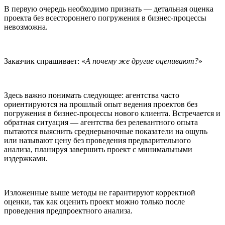
В первую очередь необходимо признать — детальная оценка
проекта без всестороннего погружения в бизнес-процессы
невозможна.
Заказчик спрашивает: «
А почему же другие оценивают?
»
Здесь важно понимать следующее: агентства часто
ориентируются на прошлый опыт ведения проектов без
погружения в бизнес-процессы нового клиента. Встречается и
обратная ситуация — агентства без релевантного опыта
пытаются выяснить среднерыночные показатели на ощупь
или называют цену без проведения предварительного
анализа, планируя завершить проект с минимальными
издержками.
Изложенные выше методы не гарантируют корректной
оценки, так как оценить проект можно только после
проведения предпроектного анализа.