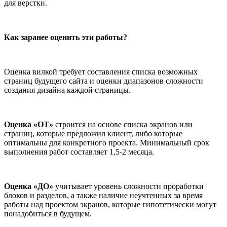
для верстки.
Как заранее оценить эти работы?
Оценка вилкой требует составления списка возможных
страниц будущего сайта и оценки диапазонов сложности
создания дизайна каждой страницы.
Оценка «ОТ»
строится на основе списка экранов или
страниц, которые предложил клиент, либо которые
оптимальны для конкретного проекта. Минимальный срок
выполнения работ составляет 1,5-2 месяца.
Оценка «ДО»
учитывает уровень сложности проработки
блоков и разделов, а также наличие неучтенных за время
работы над проектом экранов, которые гипотетически могут
понадобиться в будущем.