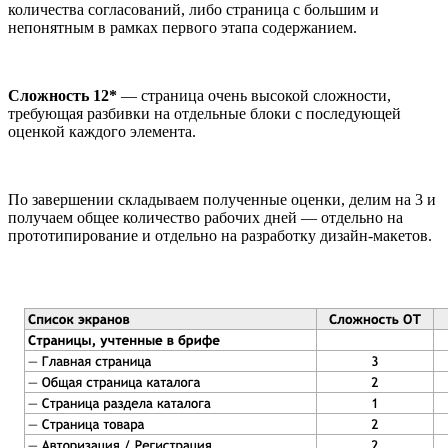
количества согласований, либо страница с большим и
непонятным в рамках первого этапа содержанием.
Сложность 12*
— страница очень высокой сложности,
требующая разбивки на отдельные блоки с последующей
оценкой каждого элемента.
По завершении складываем полученные оценки, делим на 3 и
получаем общее количество рабочих дней — отдельно на
прототипирование и отдельно на разработку дизайн-макетов.