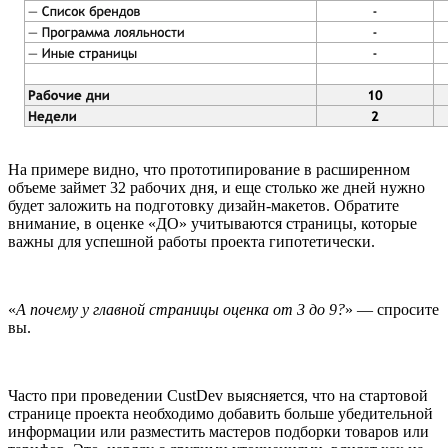
На примере видно, что прототипирование в расширенном
объеме займет 32 рабочих дня, и еще столько же дней нужно
будет заложить на подготовку дизайн-макетов. Обратите
внимание, в оценке «ДО» учитываются страницы, которые
важны для успешной работы проекта гипотетически.
«
А почему у главной страницы оценка от 3 до 9?
» — спросите
вы.
Часто при проведении CustDev выясняется, что на стартовой
странице проекта необходимо добавить больше убедительной
информации или разместить мастеров подборки товаров или