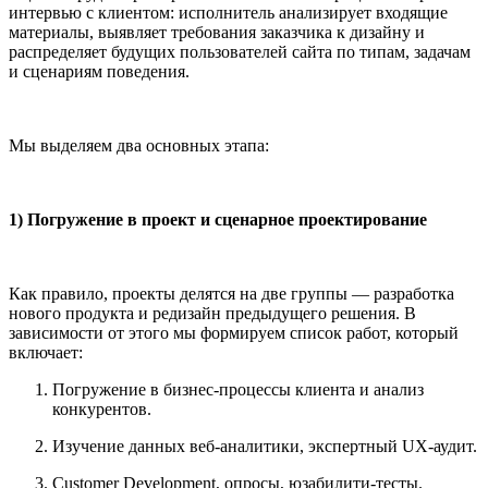
интервью с клиентом: исполнитель анализирует входящие
материалы, выявляет требования заказчика к дизайну и
распределяет будущих пользователей сайта по типам, задачам
и сценариям поведения.
Мы выделяем два основных этапа:
1) Погружение в проект и сценарное проектирование
Как правило, проекты делятся на две группы — разработка
нового продукта и редизайн предыдущего решения. В
зависимости от этого мы формируем список работ, который
включает:
Погружение в бизнес-процессы клиента и анализ
конкурентов.
Изучение данных веб-аналитики, экспертный UX-аудит.
Customer Development, опросы, юзабилити-тесты.