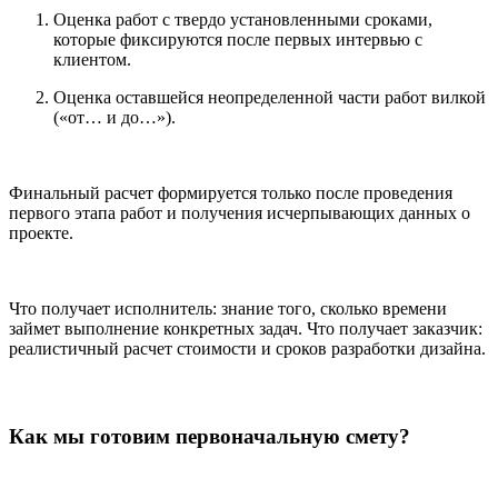
Оценка работ с твердо установленными сроками,
которые фиксируются после первых интервью с
клиентом.
Оценка оставшейся неопределенной части работ вилкой
(«от… и до…»).
Финальный расчет формируется только после проведения
первого этапа работ и получения исчерпывающих данных о
проекте.
Что получает исполнитель: знание того, сколько времени
займет выполнение конкретных задач. Что получает заказчик:
реалистичный расчет стоимости и сроков разработки дизайна.
Как мы готовим первоначальную смету?