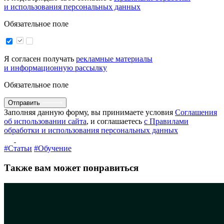
и использования персональных данных
Обязательное поле
Я согласен получать
рекламные материалы
и информационную рассылку
Обязательное поле
Отправить
Заполняя данную форму, вы принимаете условия
Соглашения
об использовании сайта
, и соглашаетесь
с Правилами
обработки и использования персональных данных
#Статьи
#Обучение
Также вам может понравиться