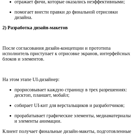
отражает фичи, которые оказались неэффективными;
помогает внести правки до финальной отрисовки
дизайна.
2) Разработка дизайн-макетов
После согласования дизайн-концепции и прототипа
исполнитель приступает к отрисовке экранов, интерфейсных
блоков и элементов.
На этом этапе UI-дизайнер:
прорисовывает каждую страницу в трех разрешениях:
десктоп, планшет, мобайл;
собирает UI-кит для верстальщиков и разработчиков;
прорабатывает графические элементы, медиаматериалы
и элементы анимации.
Клиент получает финальные дизайн-макеты, подготовленные