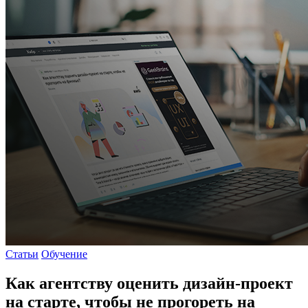
Статьи
Обучение
Как агентству оценить дизайн-проект
на старте, чтобы не прогореть на