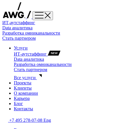
ИТ-аутстаффинг
Data аналитика
Разработка омниканальности
Стать партнером
Услуги
ИТ-аутстаффинг
Data аналитика
Разработка омниканальности
Стать партнером
Все услуги
Проекты
Клиенты
О компании
Карьера
Блог
Контакты
+7 495 278-07-08
Eng