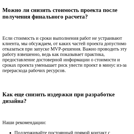
Можно ли снизить стоимость проекта после
получения финального расчета?
Если стоимость и сроки выполнения работ не устраивают
клиента, мы обсуждаем, от каких частей проекта допустимо
отказаться при запуске MVP-решения. Важно проводить эту
работу взвешенно, ведь как показывает практика,
предоставление достоверной информации о стоимости и
сроках проекта уменьшает риск увести проект в минус из-за
перерасхода рабочих ресурсов.
Как еще снизить издержки при разработке
дизайна?
Наши рекомендации:
Поддерживайте постоянный прямой контакт с