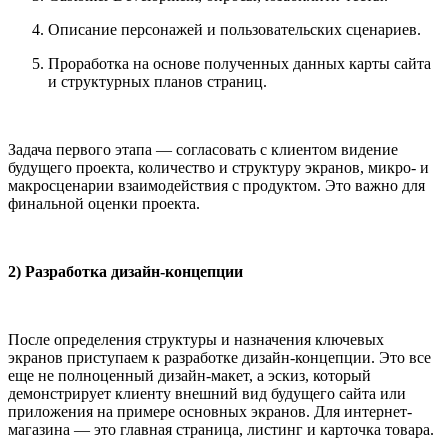
Описание персонажей и пользовательских сценариев.
Проработка на основе полученных данных карты сайта
и структурных планов страниц.
Задача первого этапа — согласовать с клиентом видение
будущего проекта, количество и структуру экранов, микро- и
макросценарии взаимодействия с продуктом. Это важно для
финальной оценки проекта.
2) Разработка дизайн-концепции
После определения структуры и назначения ключевых
экранов приступаем к разработке дизайн-концепции. Это все
еще не полноценный дизайн-макет, а эскиз, который
демонстрирует клиенту внешний вид будущего сайта или
приложения на примере основных экранов. Для интернет-
магазина — это главная страница, листинг и карточка товара.