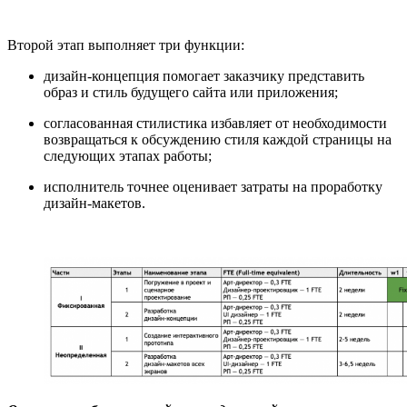
Второй этап выполняет три функции:
дизайн-концепция помогает заказчику представить
образ и стиль будущего сайта или приложения;
согласованная стилистика избавляет от необходимости
возвращаться к обсуждению стиля каждой страницы на
следующих этапах работы;
исполнитель точнее оценивает затраты на проработку
дизайн-макетов.