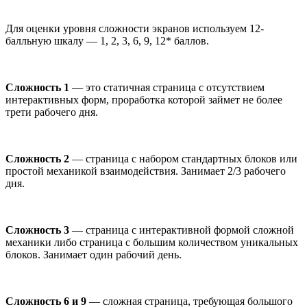
Для оценки уровня сложности экранов используем 12-
балльную шкалу — 1, 2, 3, 6, 9, 12* баллов.
Сложность 1
— это статичная страница с отсутствием
интерактивных форм, проработка которой займет не более
трети рабочего дня.
Сложность 2
— страница с набором стандартных блоков или
простой механикой взаимодействия. Занимает 2/3 рабочего
дня.
Сложность 3
— страница с интерактивной формой сложной
механики либо страница с большим количеством уникальных
блоков. Занимает один рабочий день.
Сложность 6 и 9
— сложная страница, требующая большого