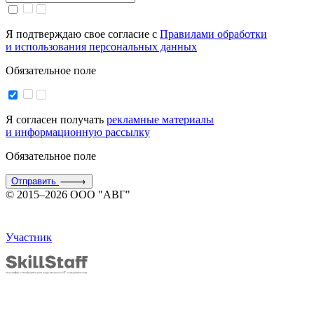
Я подтверждаю свое согласие с
Правилами обработки
и использования персональных данных
Обязательное поле
Я согласен получать
рекламные материалы
и информационную рассылку
Обязательное поле
Отправить
© 2015–2026 ООО "АВГ"
Участник