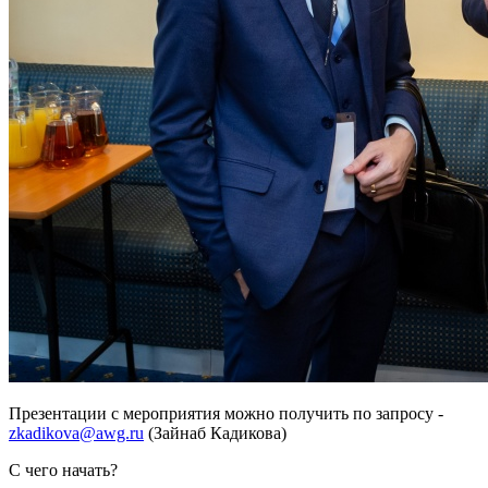
Презентации с мероприятия можно получить по запросу -
zkadikova@awg.ru
(Зайнаб Кадикова)
С чего начать?