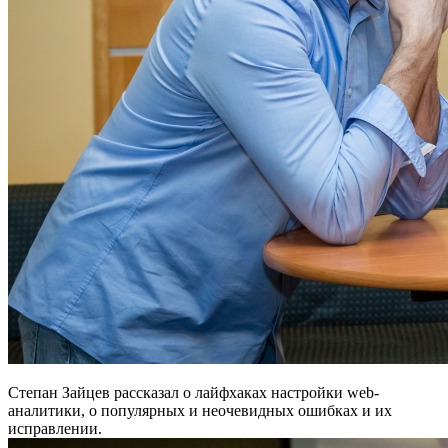
Степан Зайцев рассказал о лайфхаках настройки web-
аналитики, о популярных и неочевидных ошибках и их
исправлении.