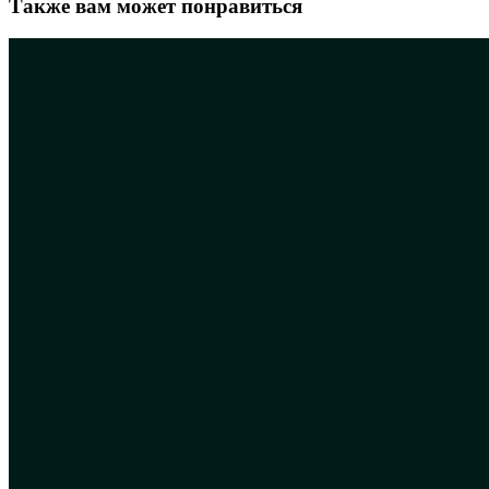
Также вам может понравиться