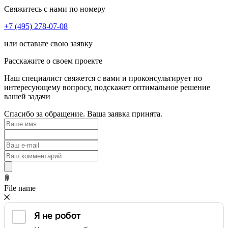
Свяжитесь с нами по номеру
+7 (495) 278-07-08
или оставьте свою заявку
Расскажите о своем проекте
Наш специалист свяжется с вами и проконсультирует по
интересующему вопросу, подскажет оптимальное решение
вашей задачи
Спасибо за обращение. Ваша заявка принята.
File name