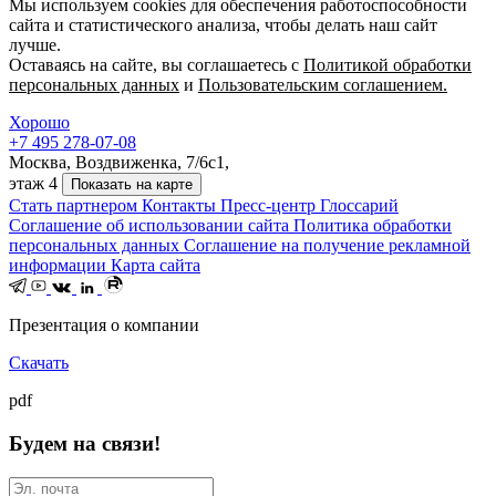
Мы используем cookies для обеспечения работоспособности
сайта и статистического анализа, чтобы делать наш сайт
лучше.
Оставаясь на сайте, вы соглашаетесь с
Политикой обработки
персональных данных
и
Пользовательским соглашением.
Хорошо
+7 495 278-07-08
Москва, Воздвиженка, 7/6с1,
этаж 4
Показать на карте
Стать партнером
Контакты
Пресс-центр
Глоссарий
Соглашение об использовании сайта
Политика обработки
персональных данных
Соглашение на получение рекламной
информации
Карта сайта
Презентация о компании
Скачать
pdf
Будем на связи!