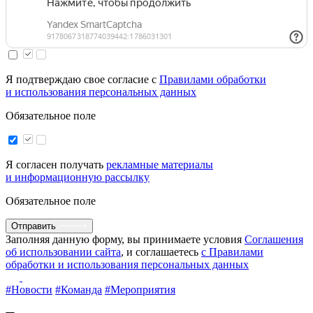
Я подтверждаю свое согласие с
Правилами обработки
и использования персональных данных
Обязательное поле
Я согласен получать
рекламные материалы
и информационную рассылку
Обязательное поле
Отправить
Заполняя данную форму, вы принимаете условия
Соглашения
об использовании сайта
, и соглашаетесь
с Правилами
обработки и использования персональных данных
#Новости
#Команда
#Мероприятия