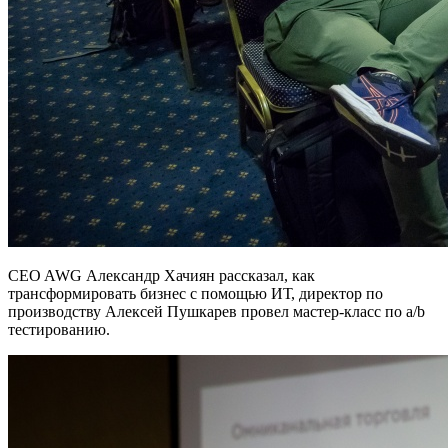
CEO AWG Александр Хачиян рассказал, как
трансформировать бизнес с помощью ИТ, директор по
производству Алексей Пушкарев провел мастер-класс по a/b
тестированию.