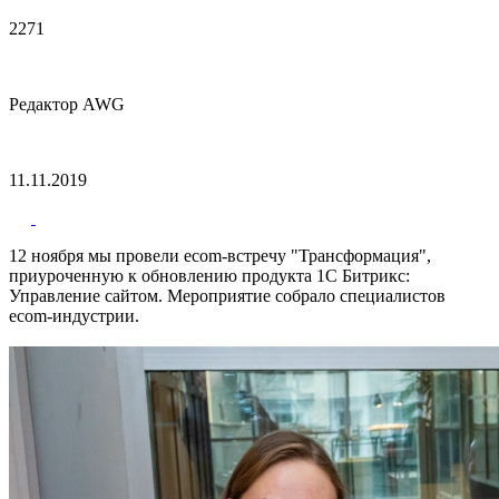
2271
Редактор AWG
11.11.2019
12 ноября мы провели ecom-встречу "Трансформация",
приуроченную к обновлению продукта 1С Битрикс:
Управление сайтом. Мероприятие собрало специалистов
ecom-индустрии.