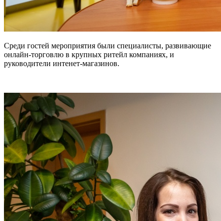
Среди гостей мероприятия были специалисты, развивающие
онлайн-торговлю в крупных ритейл компаниях, и
руководители интенет-магазинов.