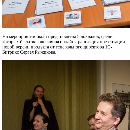
На мероприятии были представлены 5 докладов, среди
которых была эксклюзивная онлайн-трансляция презентации
новой версии продукта от генерального директора 1С-
Битрикс Сергея Рыжикова.