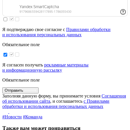
Я подтверждаю свое согласие с
Правилами обработки
и использования персональных данных
Обязательное поле
Я согласен получать
рекламные материалы
и информационную рассылку
Обязательное поле
Отправить
Заполняя данную форму, вы принимаете условия
Соглашения
об использовании сайта
, и соглашаетесь
с Правилами
обработки и использования персональных данных
#Новости
#Команда
Также вам может понравиться