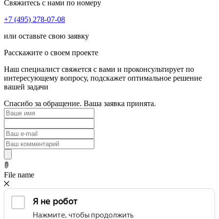
Свяжитесь с нами по номеру
+7 (495) 278-07-08
или оставьте свою заявку
Расскажите о своем проекте
Наш специалист свяжется с вами и проконсультирует по
интересующему вопросу, подскажет оптимальное решение
вашей задачи
Спасибо за обращение. Ваша заявка принята.
File name