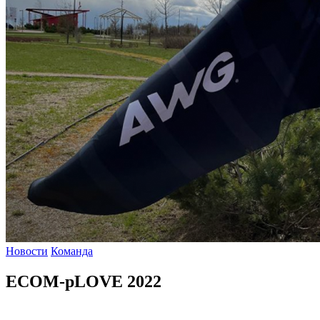
Новости
Команда
ECOM-pLOVE 2022