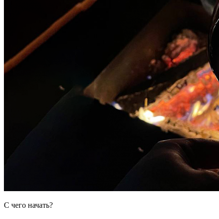
С чего начать?