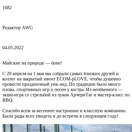
1682
Редактор AWG
04.05.2022
Майские на природе — done!
С 29 апреля на 1 мая мы собрали самых близких друзей и
коллег на закрытый ивент ECOM-pLOVE, чтобы душевно
провести праздничный уик-энд. По традиции было много
плова, спортивных игр и песен у костра. Из необычного —
экшн-игра со стрельбой из луков АрчериТаг и мастер-класс по
BBQ.
Спасибо всем за весеннее настроение и классную компанию.
Были рады всех увидеть и до встречи в следующем году!