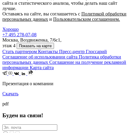
сайта и статистического анализа, чтобы делать наш сайт
лучше.
Оставаясь на сайте, вы соглашаетесь с
Политикой обработки
персональных данных
и
Пользовательским соглашением.
Хорошо
+7 495 278-07-08
Москва, Воздвиженка, 7/6с1,
этаж 4
Показать на карте
Стать партнером
Контакты
Пресс-центр
Глоссарий
Соглашение об использовании сайта
Политика обработки
персональных данных
Соглашение на получение рекламной
информации
Карта сайта
Презентация о компании
Скачать
pdf
Будем на связи!