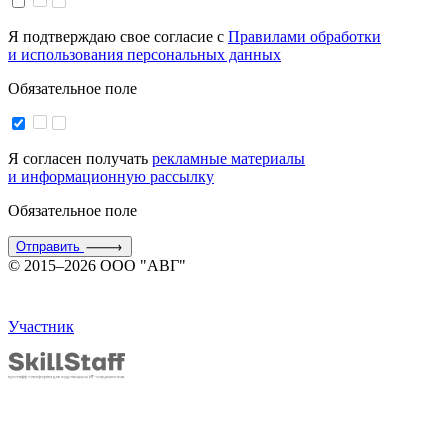
Я подтверждаю свое согласие с
Правилами обработки
и использования персональных данных
Обязательное поле
Я согласен получать
рекламные материалы
и информационную рассылку
Обязательное поле
Отправить
© 2015–2026 ООО "АВГ"
Участник