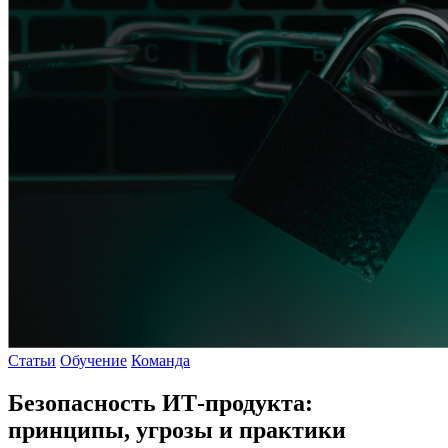
Статьи
Обучение
Команда
Безопасность ИТ-продукта:
принципы, угрозы и практики