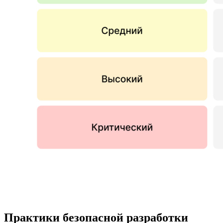
Практики безопасной разработки