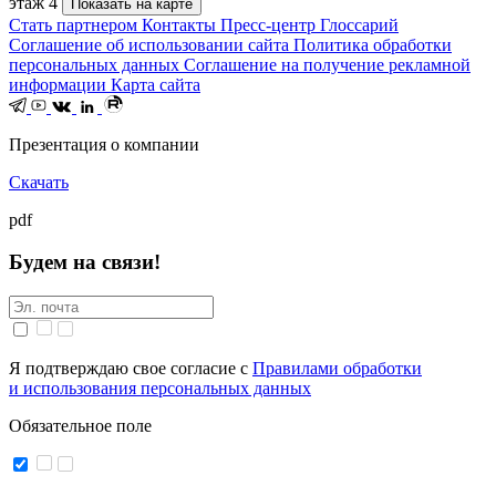
этаж 4
Показать на карте
Стать партнером
Контакты
Пресс-центр
Глоссарий
Соглашение об использовании сайта
Политика обработки
персональных данных
Соглашение на получение рекламной
информации
Карта сайта
Презентация о компании
Скачать
pdf
Будем на связи!
Я подтверждаю свое согласие с
Правилами обработки
и использования персональных данных
Обязательное поле