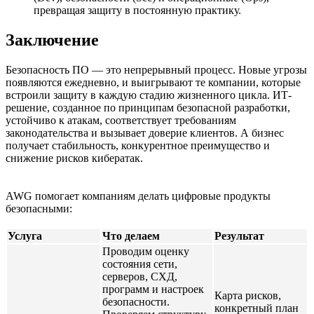
превращая защиту в постоянную практику.
Заключение
Безопасность ПО — это непрерывный процесс. Новые угрозы
появляются ежедневно, и выигрывают те компании, которые
встроили защиту в каждую стадию жизненного цикла. ИТ-
решение, созданное по принципам безопасной разработки,
устойчиво к атакам, соответствует требованиям
законодательства и вызывает доверие клиентов. А бизнес
получает стабильность, конкурентное преимущество и
снижение рисков кибератак.
AWG помогает компаниям делать цифровые продукты
безопасными:
Услуга
Что делаем
Результат
Проводим оценку
состояния сети,
серверов, СХД,
программ и настроек
Карта рисков,
безопасности.
конкретный план