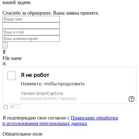
вашей задачи
Спасибо за обращение. Ваша заявка принята.
File name
Я подтверждаю свое согласие с
Правилами обработки
и использования персональных данных
Обязательное поле