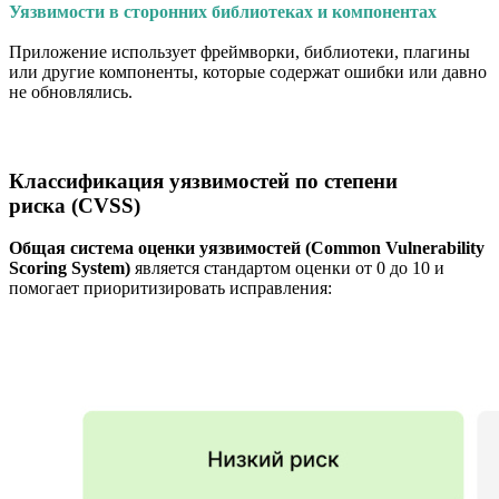
Уязвимости в сторонних библиотеках и компонентах
Приложение использует фреймворки, библиотеки, плагины
или другие компоненты, которые содержат ошибки или давно
не обновлялись.
Классификация уязвимостей по степени
риска (CVSS)
Общая система оценки уязвимостей (Common Vulnerability
Scoring System)
является стандартом оценки от 0 до 10 и
помогает приоритизировать исправления: