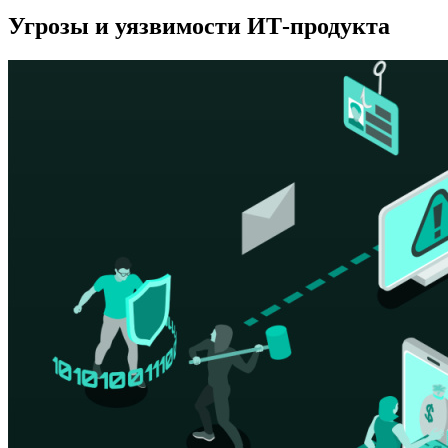
Угрозы и уязвимости ИТ-продукта