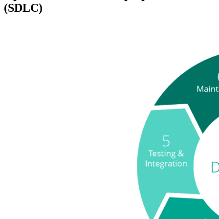
(SDLC)