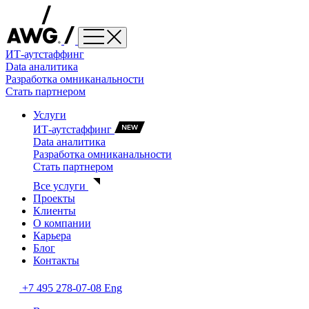
ИТ-аутстаффинг
Data аналитика
Разработка омниканальности
Стать партнером
Услуги
ИТ-аутстаффинг
Data аналитика
Разработка омниканальности
Стать партнером
Все услуги
Проекты
Клиенты
О компании
Карьера
Блог
Контакты
+7 495 278-07-08
Eng