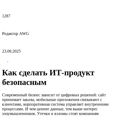
1287
Редактор AWG
23.09.2025
Как сделать ИТ-продукт
безопасным
Современный бизнес зависит от цифровых решений: сайт
принимает заказы, мобильные приложения связывают с
клиентами, корпоративная система управляет внутренними
процессами. И чем ценнее данные, тем выше интерес
злоумышленников. Утечки и взломы стоят компаниям