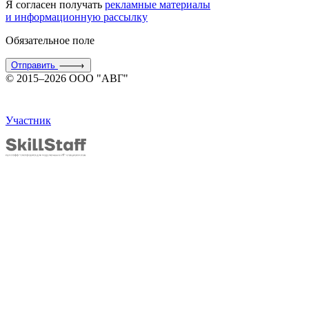
Я согласен получать
рекламные материалы
и информационную рассылку
Обязательное поле
Отправить
© 2015–2026 ООО "АВГ"
Участник