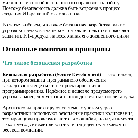
миллионы и способны полностью парализовать работу.
Поэтому безопасность должна быть встроена в процесс
создания ИТ-решений с самого начала.
В статье разберем, что такое безопасная разработка, какие
угрозы встречаются чаще всего и какие практики помогают
защитить ИТ-продукт на всех этапах его жизненного цикла.
Основные понятия и принципы
Что такое безопасная разработка
Безопасная разработка (Secure Development)
— это подход,
при котором защита программного обеспечения
закладывается еще на этапе проектирования и
программирования. Надёжнее и дешевле предусмотреть
угрозы заранее, чем устранять последствия атак после запуска.
Архитекторы проектируют системы с учетом угроз,
разработчики используют безопасные практики кодирования,
тестировщики проверяют не только ошибки, но и уязвимости.
Такой метод снижает вероятность инцидентов и экономит
ресурсы компании.