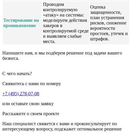
Проводим
Оценка
контролируемую
защищенности,
«атаку» на системы:
план устранения
Тестирование на
моделируем действия
рисков, снижение
проникновение
хакеров в
вероятности
контролируемой среде
простоев, утечек и
и выявляем слабые
штрафов.
места.
Напишите нам, и мы подберем решение под задачи вашего
бизнеса.
С чего начать?
Свяжитесь с нами по номеру
+7 (495) 278-07-08
или оставьте свою заявку
Расскажите о своем проекте
Наш специалист свяжется с вами и проконсультирует по
интересующему вопросу, подскажет оптимальное решение