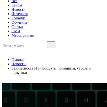
Все
Кейсы
Новости
Интервью
Команда
Обучение
Статьи
СМИ
Мероприятия
Главная
Новости
Безопасность ИТ-продукта: принципы, угрозы и
практики