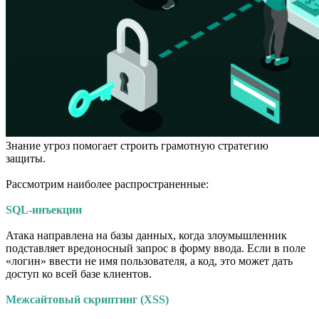
Знание угроз помогает строить грамотную стратегию
защиты.
Рассмотрим наиболее распространенные:
SQL-инъекции
Атака направлена на базы данных, когда злоумышленник
подставляет вредоносный запрос в форму ввода. Если в поле
«логин» ввести не имя пользователя, а код, это может дать
доступ ко всей базе клиентов.
Межсайтовый скриптинг (XSS)