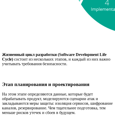
Жизненный цикл разработки (Software Development Life
Cycle)
состоит из нескольких этапов, и каждый из них важно
учитывать требования безопасности.
Этап планирования и проектирования
На этом этапе определяются данные, которые будет
обрабатывать продукт, моделируются сценарии атак и
закладываются меры защиты: изоляция сервисов, шифрование
каналов, резервирование. Чем тщательнее подготовка, тем
меньше рисков утечек и сбоев в будущем.