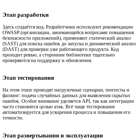
Этап разработки
Здесь создаётся код. Разработчики используют рекомендации
OWASP (организации, занимающейся вопросами повышения
безопасности приложений), применяют статический анализ
(SAST) для поиска ошибок до запуска и динамический анализ
(DAST) для проверки уже работающего продукта. Код
проходит ревью, а сторонние библиотеки тщательно
проверяются на поддержку и обновления.
Этап тестирования
На этом этапе проводят нагрузочные сценарии, пентесты и
фаззинг: подача случайных данных для выявления скрытых
ошибок. Особое внимание уделяется API, так как интеграции
часто становятся целью атак. Всё чаще тестирование
автоматизируется для ускорения процесса и повышения его
точности.
Этап развертывания и эксплуатации