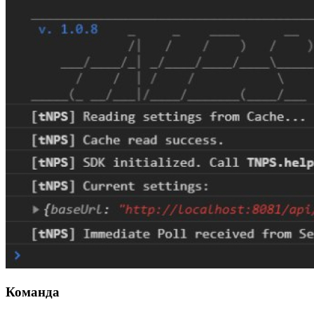
Команда