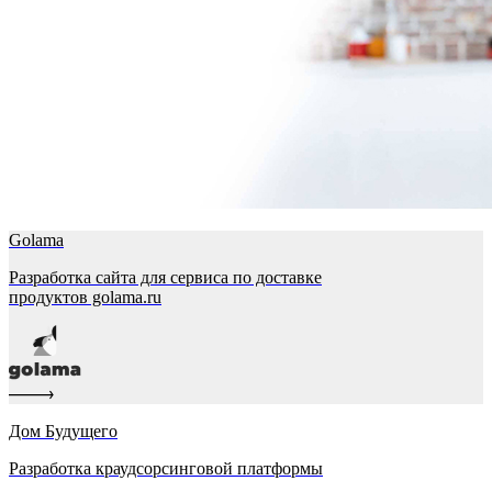
Golama
Разработка сайта для сервиса по доставке
продуктов golama.ru
Дом Будущего
Разработка краудсорсинговой платформы