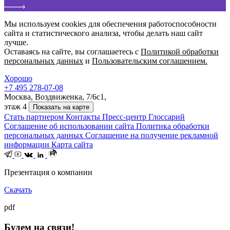
Мы используем cookies для обеспечения работоспособности
сайта и статистического анализа, чтобы делать наш сайт
лучше.
Оставаясь на сайте, вы соглашаетесь с
Политикой обработки
персональных данных
и
Пользовательским соглашением.
Хорошо
+7 495 278-07-08
Москва, Воздвиженка, 7/6с1,
этаж 4
Показать на карте
Стать партнером
Контакты
Пресс-центр
Глоссарий
Соглашение об использовании сайта
Политика обработки
персональных данных
Соглашение на получение рекламной
информации
Карта сайта
Презентация о компании
Скачать
pdf
Будем на связи!