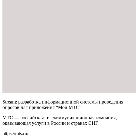
Stream: разработка информационной системы проведения
опросов для приложения “Мой МТС”
МТС — российская телекоммуникационная компания,
оказывающая услуги в России и странах СНГ.
https://mts.ru/