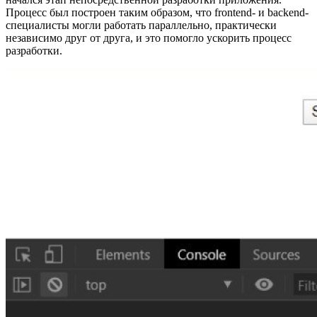
Процесс был построен таким образом, что frontend- и backend-
специалисты могли работать параллельно, практически
независимо друг от друга, и это помогло ускорить процесс
разработки.