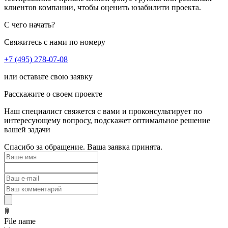
клиентов компании, чтобы оценить юзабилити проекта.
С чего начать?
Свяжитесь с нами по номеру
+7 (495) 278-07-08
или оставьте свою заявку
Расскажите о своем проекте
Наш специалист свяжется с вами и проконсультирует по
интересующему вопросу, подскажет оптимальное решение
вашей задачи
Спасибо за обращение. Ваша заявка принята.
File name