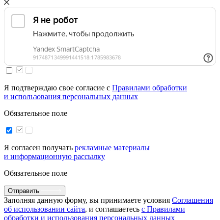
Я подтверждаю свое согласие с
Правилами обработки
и использования персональных данных
Обязательное поле
Я согласен получать
рекламные материалы
и информационную рассылку
Обязательное поле
Отправить
Заполняя данную форму, вы принимаете условия
Соглашения
об использовании сайта
, и соглашаетесь
с Правилами
обработки и использования персональных данных