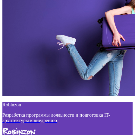
Robinzon
Разработка программы лояльности и подготовка IT-
архитектуры к внедрению