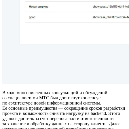
В ходе многочисленных консультаций и обсуждений
со специалистами МТС был достигнут консенсус
по архитектуре новой информационной системы.
Ее основные преимущества — сокращение сроков разработки
проекта и возможность снизить нагрузку на backend. Этого
удалось достичь за счет переноса части ответственности
за хранение и обработку данных на сторону клиента. Далее
начался этап непосредственной разработки приложения.