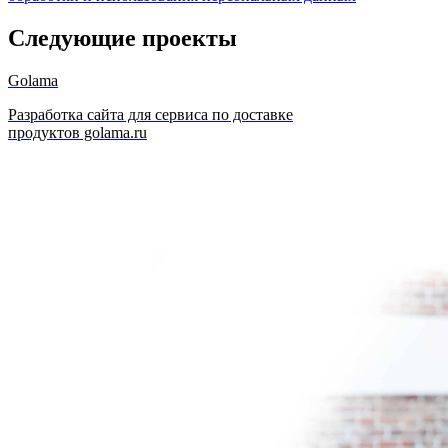
Следующие проекты
Golama
Разработка сайта для сервиса по доставке
продуктов golama.ru