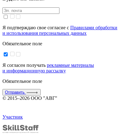
Я подтверждаю свое согласие с
Правилами обработки
и использования персональных данных
Обязательное поле
Я согласен получать
рекламные материалы
и информационную рассылку
Обязательное поле
Отправить
© 2015–2026 ООО "АВГ"
Участник