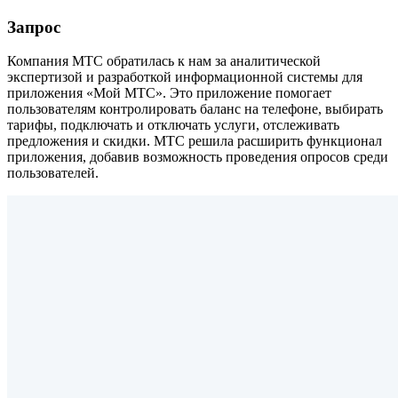
Запрос
Компания МТС обратилась к нам за аналитической
экспертизой и разработкой информационной системы для
приложения «Мой МТС». Это приложение помогает
пользователям контролировать баланс на телефоне, выбирать
тарифы, подключать и отключать услуги, отслеживать
предложения и скидки. МТС решила расширить функционал
приложения, добавив возможность проведения опросов среди
пользователей.