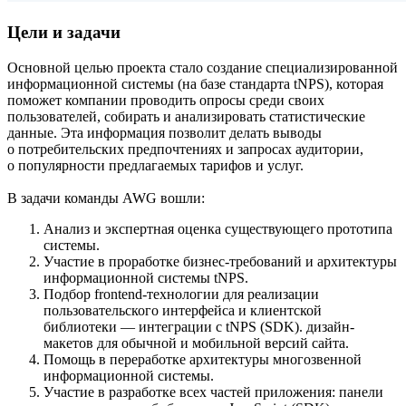
Цели и задачи
Основной целью проекта стало создание специализированной
информационной системы (на базе стандарта tNPS), которая
поможет компании проводить опросы среди своих
пользователей, собирать и анализировать статистические
данные. Эта информация позволит делать выводы
о потребительских предпочтениях и запросах аудитории,
о популярности предлагаемых тарифов и услуг.
В задачи команды AWG вошли:
Анализ и экспертная оценка существующего прототипа
системы.
Участие в проработке бизнес-требований и архитектуры
информационной системы tNPS.
Подбор frontend-технологии для реализации
пользовательского интерфейса и клиентской
библиотеки — интеграции с tNPS (SDK). дизайн-
макетов для обычной и мобильной версий сайта.
Помощь в переработке архитектуры многозвенной
информационной системы.
Участие в разработке всех частей приложения: панели