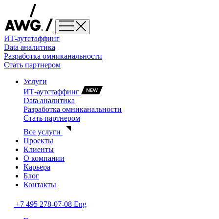
ИТ-аутстаффинг
Data аналитика
Разработка омниканальности
Стать партнером
Услуги
ИТ-аутстаффинг
Data аналитика
Разработка омниканальности
Стать партнером
Все услуги
Проекты
Клиенты
О компании
Карьера
Блог
Контакты
+7 495 278-07-08
Eng